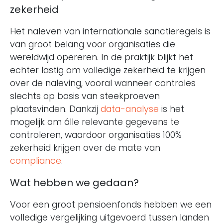
zekerheid
Het naleven van internationale sanctieregels is
van groot belang voor organisaties die
wereldwijd opereren. In de praktijk blijkt het
echter lastig om volledige zekerheid te krijgen
over de naleving, vooral wanneer controles
slechts op basis van steekproeven
plaatsvinden. Dankzij
data-analyse
is het
mogelijk om álle relevante gegevens te
controleren, waardoor organisaties 100%
zekerheid krijgen over de mate van
compliance
.
Wat hebben we gedaan?
Voor een groot pensioenfonds hebben we een
volledige vergelijking uitgevoerd tussen landen