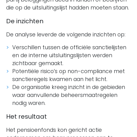
die op de uitsluitingslijst hadden moeten staan.
De inzichten
De analyse leverde de volgende inzichten op:
Verschillen tussen de officiële sanctielijsten
en de interne uitsluitingslijsten werden
zichtbaar gemaakt.
Potentiële risico’s op non-compliance met
sanctieregels kwamen aan het licht.
De organisatie kreeg inzicht in de gebieden
waar aanvullende beheersmaatregelen
nodig waren.
Het resultaat
Het pensioenfonds kon gericht actie