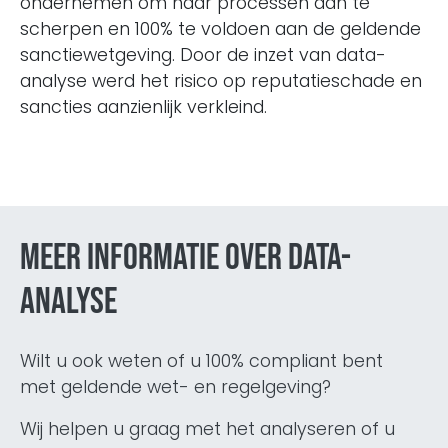
ondernemen om haar processen aan te
scherpen en 100% te voldoen aan de geldende
sanctiewetgeving. Door de inzet van data-
analyse werd het risico op reputatieschade en
sancties aanzienlijk verkleind.
Meer informatie over Data-
analyse
Wilt u ook weten of u 100% compliant bent
met geldende wet- en regelgeving?
Wij helpen u graag met het analyseren of u