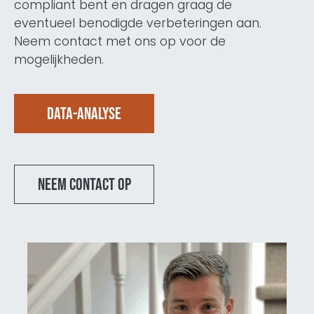
compliant bent en dragen graag de
eventueel benodigde verbeteringen aan.
Neem contact met ons op voor de
mogelijkheden.
Data-analyse
Neem contact op