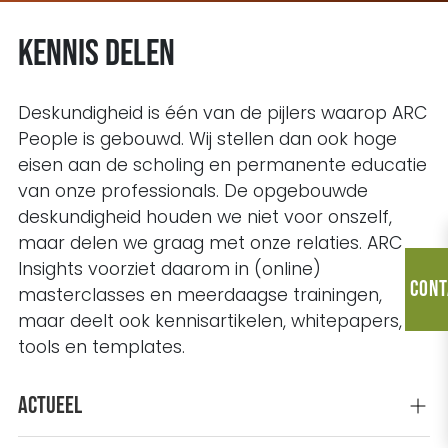
Kennis delen
Deskundigheid is één van de pijlers waarop ARC
People is gebouwd. Wij stellen dan ook hoge
eisen aan de scholing en permanente educatie
van onze professionals. De opgebouwde
deskundigheid houden we niet voor onszelf,
maar delen we graag met onze relaties. ARC
Insights voorziet daarom in (online)
Cont
masterclasses en meerdaagse trainingen,
maar deelt ook kennisartikelen, whitepapers,
tools en templates.
Actueel