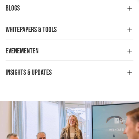
Blogs
Whitepapers & tools
Evenementen
Insights & Updates