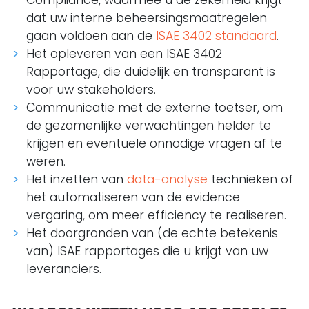
dat uw interne beheersingsmaatregelen
gaan voldoen aan de
ISAE 3402 standaard
.
Het opleveren van een ISAE 3402
Rapportage, die duidelijk en transparant is
voor uw stakeholders.
Communicatie met de externe toetser, om
de gezamenlijke verwachtingen helder te
krijgen en eventuele onnodige vragen af te
weren.
Het inzetten van
data-analyse
technieken of
het automatiseren van de evidence
vergaring, om meer efficiency te realiseren.
Het doorgronden van (de echte betekenis
van) ISAE rapportages die u krijgt van uw
leveranciers.