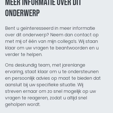
Meer informatie over dit
onderwerp
Bent u geïnteresseerd in meer informatie
over dit onderwerp? Neem dan contact op
met mij of één van mijn collega’s. Wij staan
klaar om uw vragen te beantwoorden en u
verder te helpen.
Ons deskundig team, met jarenlange
ervaring, staat klaar om u te ondersteunen
en persoonlijk advies op maat te bieden dat
aansluit bij uw specifieke situatie. Wij
streven ernaar om zo snel mogelijk op uw
vragen te reageren, zodat u altijd snel
geholpen wordt.