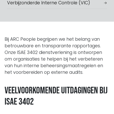
Verbijzonderde Interne Controle (VIC)
Bij ARC People begrijpen we het belang van
betrouwbare en transparante rapportages.
Onze ISAE 3402 dienstverlening is ontworpen
om organisaties te helpen bij het verbeteren
van hun interne beheersingsmaatregelen en
het voorbereiden op externe audits.
Veelvoorkomende uitdagingen bij
ISAE 3402