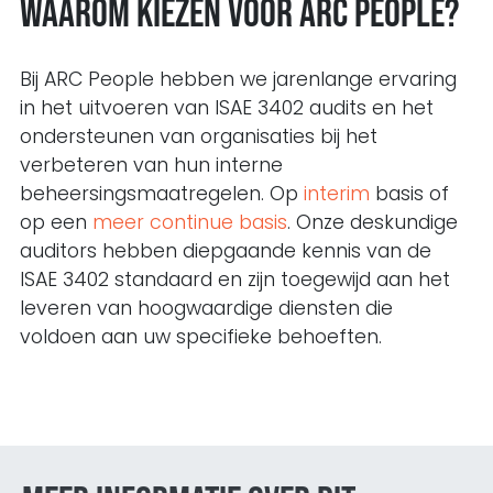
Waarom kiezen voor ARC People?
Bij ARC People hebben we jarenlange ervaring
in het uitvoeren van ISAE 3402 audits en het
ondersteunen van organisaties bij het
verbeteren van hun interne
beheersingsmaatregelen. Op
interim
basis of
op een
meer continue basis
. Onze deskundige
auditors hebben diepgaande kennis van de
ISAE 3402 standaard en zijn toegewijd aan het
leveren van hoogwaardige diensten die
voldoen aan uw specifieke behoeften.