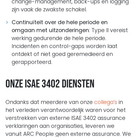
change-management, back-ups en logging
zijn vaak de zwakste schakel.
Continuïteit over de hele periode en
omgaan met uitzonderingen
: Type II vereist
werking gedurende de hele periode.
Incidenten en control-gaps worden laat
ontdekt of niet goed geremedieerd en
gerapporteerd.
Onze ISAE 3402 diensten
Ondanks dat meerdere van onze
collega’s
in
het verleden verantwoordelijk waren voor het
verstrekken van externe ISAE 3402 assurance
verklaringen aan organisaties, leveren we
vanuit ARC People geen externe assurance. We