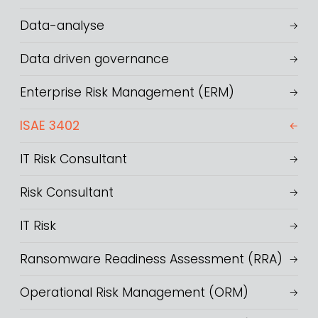
Data-analyse
Data driven governance
Enterprise Risk Management (ERM)
ISAE 3402
IT Risk Consultant
Risk Consultant
IT Risk
Ransomware Readiness Assessment (RRA)
Operational Risk Management (ORM)