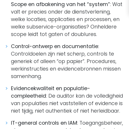
Scope en afbakening van het “system”
: Wat
valt er precies onder de dienstverlening,
welke locaties, applicaties en processen, en
welke subservice-organisaties? Onheldere
scope leidt tot gaten of doublures.
Control-ontwerp en documentatie
:
Controldoelen zijn niet scherp, controls te
generiek of alleen “op papier”. Procedures,
werkinstructies en evidencebronnen missen
samenhang.
Evidencekwaliteit en populatie-
compleetheid
: De auditor kan de volledigheid
van populaties niet vaststellen of evidence is
niet tijdig, niet authentiek of niet herleidbaar.
IT-general controls en IAM
: Toegangsbeheer,