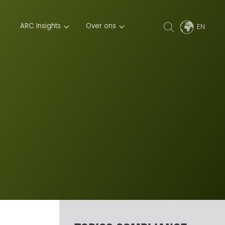
ARC Insights
Over ons