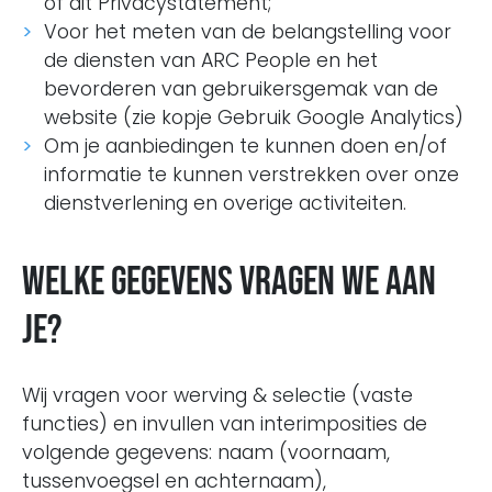
of dit Privacystatement;
Voor het meten van de belangstelling voor
de diensten van ARC People en het
bevorderen van gebruikersgemak van de
website (zie kopje Gebruik Google Analytics)
Om je aanbiedingen te kunnen doen en/of
informatie te kunnen verstrekken over onze
dienstverlening en overige activiteiten.
Welke gegevens vragen we aan
je?
Wij vragen voor werving & selectie (vaste
functies) en invullen van interimposities de
volgende gegevens: naam (voornaam,
tussenvoegsel en achternaam),