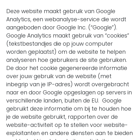
Deze website maakt gebruik van Google
Analytics, een webanalyse-service die wordt
aangeboden door Google Inc. (“Google”).
Google Analytics maakt gebruik van “cookies”
(tekstbestandjes die op jouw computer
worden geplaatst) om de website te helpen
analyseren hoe gebruikers de site gebruiken.
De door het cookie gegenereerde informatie
over jouw gebruik van de website (met
inbegrip van je IP-adres) wordt overgebracht
naar en door Google opgeslagen op servers in
verschillende landen, buiten de EU. Google
gebruikt deze informatie om bij te houden hoe
je de website gebruikt, rapporten over de
website-activiteit op te stellen voor website-
exploitanten en andere diensten aan te bieden