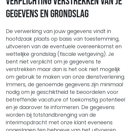
Verplichting verstrekken van je
gegevens en grondslag
De verwerking van jouw gegevens vindt in
hoofdzaak plaats op basis van toestemming,
uitvoeren van de eventuele overeenkomst en
wettelijke grondslag (fiscale wetgeving). Je
bent niet verplicht om je gegevens te
verstrekken maar dan is het ook niet mogelijk
om gebruik te maken van onze dienstverlening.
Immers, de genoemde gegevens zijn minimaal
nodig om je geschiktheid te beoordelen voor
betreffende vacature of toekomstig potentieel
en je daarover te informeren. De gegevens
worden bij totstandbrenging van de
interimopdracht met onze klant eveneens
opgeslagen ten behoeve van het uitvoeren