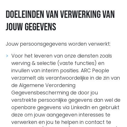
Doeleinden van verwerking van
jouw gegevens
Jouw persoonsgegevens worden verwerkt:
Voor het leveren van onze diensten zoals
werving & selectie (vaste functies) en
invullen van interim posities. ARC People
verzamelt als verantwoordelijke in de zin van
de Algemene Verordening
Gegevensbescherming de door jou
verstrekte persoonlijke gegevens dan wel de
openbare gegevens via LinkedIn en gebruikt
deze om jouw aangegeven interesses te
verwerken en jou te helpen in contact te