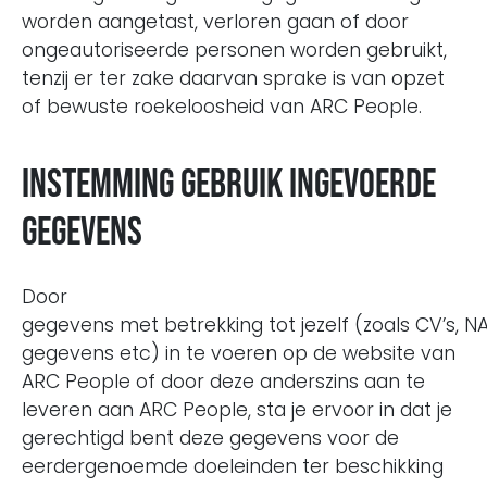
worden aangetast, verloren gaan of door
ongeautoriseerde personen worden gebruikt,
tenzij er ter zake daarvan sprake is van opzet
of bewuste roekeloosheid van ARC People.
Instemming gebruik ingevoerde
gegevens
Door
gegevens met betrekking tot jezelf (zoals CV’s, 
gegevens etc) in te voeren op de website van
ARC People of door deze anderszins aan te
leveren aan ARC People, sta je ervoor in dat je
gerechtigd bent deze gegevens voor de
eerdergenoemde doeleinden ter beschikking