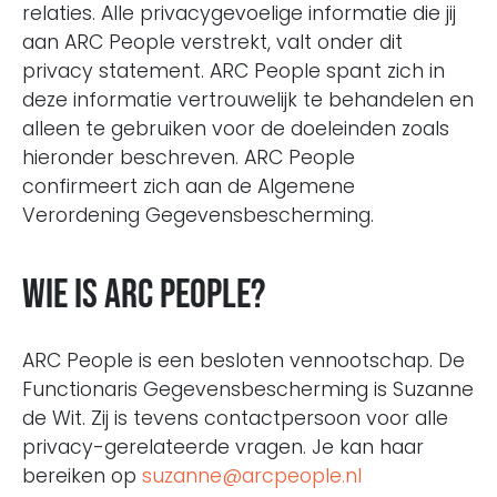
relaties. Alle privacygevoelige informatie die jij
aan ARC People verstrekt, valt onder dit
privacy statement. ARC People spant zich in
deze informatie vertrouwelijk te behandelen en
alleen te gebruiken voor de doeleinden zoals
hieronder beschreven. ARC People
confirmeert zich aan de Algemene
Verordening Gegevensbescherming.
Wie is ARC People?
ARC People is een besloten vennootschap. De
Functionaris Gegevensbescherming is Suzanne
de Wit. Zij is tevens contactpersoon voor alle
privacy-gerelateerde vragen. Je kan haar
bereiken op
suzanne@arcpeople.nl