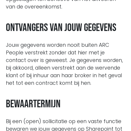
van de overeenkomst.
Ontvangers van jouw gegevens
Jouw gegevens worden nooit buiten ARC
People verstrekt zonder dat hier met je
contact over is geweest. Je gegevens worden,
bij akkoord, alleen verstrekt aan de wervende
klant of bij inhuur aan haar broker in het geval
het tot een contract komt bij hen.
Bewaartermijn
Bij een (open) sollicitatie op een vaste functie
bewaren we jouw gegevens op Sharepoint tot