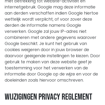
met betrekking tot website-activiteit en
internetgebruik. Google mag deze informatie
aan derden verschaffen indien Google hiertoe
wettelijk wordt verplicht, of voor zover deze
derden de informatie namens Google
verwerken. Google zal jouw IP-adres niet
combineren met andere gegevens waarover
Google beschikt. Je kunt het gebruik van
cookies weigeren door in jouw browser de
daarvoor geëigende instellingen te kiezen. Door
gebruik te maken van deze website geef je
toestemming voor het verwerken van de
informatie door Google op de wijze en voor de
doeleinden zoals hiervoor omschreven.
Wijzigingen privacy reglement