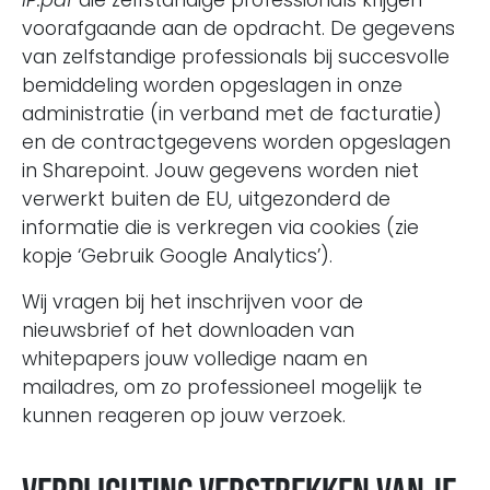
IP.pdf
die zelfstandige professionals krijgen
voorafgaande aan de opdracht. De gegevens
van zelfstandige professionals bij succesvolle
bemiddeling worden opgeslagen in onze
administratie (in verband met de facturatie)
en de contractgegevens worden opgeslagen
in Sharepoint. Jouw gegevens worden niet
verwerkt buiten de EU, uitgezonderd de
informatie die is verkregen via cookies (zie
kopje ‘Gebruik Google Analytics’).
Wij vragen bij het inschrijven voor de
nieuwsbrief of het downloaden van
whitepapers jouw volledige naam en
mailadres, om zo professioneel mogelijk te
kunnen reageren op jouw verzoek.