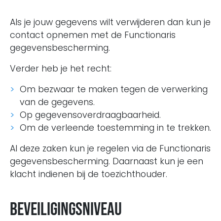
Als je jouw gegevens wilt verwijderen dan kun je
contact opnemen met de Functionaris
gegevensbescherming.
Verder heb je het recht:
Om bezwaar te maken tegen de verwerking
van de gegevens.
Op gegevensoverdraagbaarheid.
Om de verleende toestemming in te trekken.
Al deze zaken kun je regelen via de Functionaris
gegevensbescherming. Daarnaast kun je een
klacht indienen bij de toezichthouder.
Beveiligingsniveau