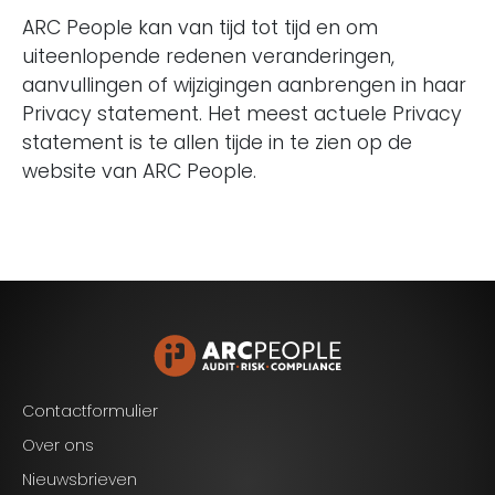
ARC People kan van tijd tot tijd en om
uiteenlopende redenen veranderingen,
aanvullingen of wijzigingen aanbrengen in haar
Privacy statement. Het meest actuele Privacy
statement is te allen tijde in te zien op de
website van ARC People.
Contactformulier
Over ons
Nieuwsbrieven