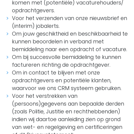
komen met (potentiële) vacaturehouders/
opdrachtgevers.
Voor het verzenden van onze nieuwsbrief en
(interim) jobalerts.
Om jouw geschiktheid en beschikbaarheid te
kunnen beoordelen in verband met
bemiddeling naar een opdracht of vacature.
Om bij succesvolle bemiddeling te kunnen
factureren richting de opdrachtgever.
Om in contact te blijven met onze
opdrachtgevers en potentiële klanten,
waarvoor we ons CRM systeem gebruiken.
Voor het verstrekken van
(persoons)gegevens aan bepaalde derden
(zoals Politie, Justitie en rechthebbenden)
indien wij daartoe aanleiding zien op grond
van wet- en regelgeving en certificeringen