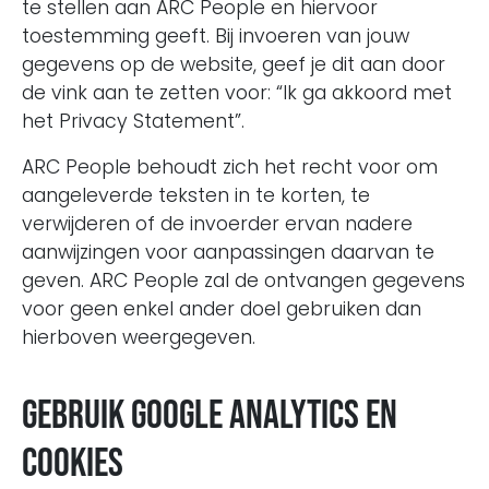
te stellen aan ARC People en hiervoor
toestemming geeft. Bij invoeren van jouw
gegevens op de website, geef je dit aan door
de vink aan te zetten voor: “Ik ga akkoord met
het Privacy Statement”.
ARC People behoudt zich het recht voor om
aangeleverde teksten in te korten, te
verwijderen of de invoerder ervan nadere
aanwijzingen voor aanpassingen daarvan te
geven. ARC People zal de ontvangen gegevens
voor geen enkel ander doel gebruiken dan
hierboven weergegeven.
Gebruik Google Analytics en
cookies