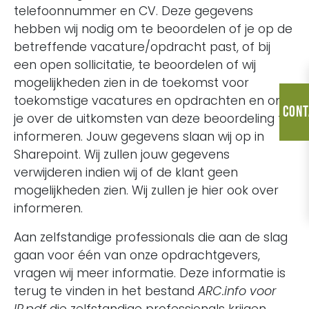
telefoonnummer en CV. Deze gegevens
hebben wij nodig om te beoordelen of je op de
betreffende vacature/opdracht past, of bij
een open sollicitatie, te beoordelen of wij
mogelijkheden zien in de toekomst voor
toekomstige vacatures en opdrachten en om
Cont
je over de uitkomsten van deze beoordeling te
informeren. Jouw gegevens slaan wij op in
Sharepoint. Wij zullen jouw gegevens
verwijderen indien wij of de klant geen
mogelijkheden zien. Wij zullen je hier ook over
informeren.
Aan zelfstandige professionals die aan de slag
gaan voor één van onze opdrachtgevers,
vragen wij meer informatie. Deze informatie is
terug te vinden in het bestand
ARC.info voor