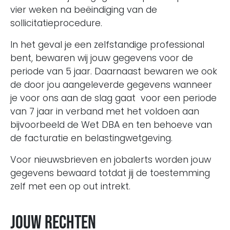
vier weken na beëindiging van de
sollicitatieprocedure.
In het geval je een zelfstandige professional
bent, bewaren wij jouw gegevens voor de
periode van 5 jaar. Daarnaast bewaren we ook
de door jou aangeleverde gegevens wanneer
je voor ons aan de slag gaat voor een periode
van 7 jaar in verband met het voldoen aan
bijvoorbeeld de Wet DBA en ten behoeve van
de facturatie en belastingwetgeving.
Voor nieuwsbrieven en jobalerts worden jouw
gegevens bewaard totdat jij de toestemming
zelf met een op out intrekt.
Jouw rechten