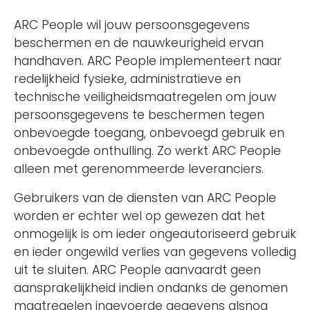
ARC People wil jouw persoonsgegevens
beschermen en de nauwkeurigheid ervan
handhaven. ARC People implementeert naar
redelijkheid fysieke, administratieve en
technische veiligheidsmaatregelen om jouw
persoonsgegevens te beschermen tegen
onbevoegde toegang, onbevoegd gebruik en
onbevoegde onthulling. Zo werkt ARC People
alleen met gerenommeerde leveranciers.
Gebruikers van de diensten van ARC People
worden er echter wel op gewezen dat het
onmogelijk is om ieder ongeautoriseerd gebruik
en ieder ongewild verlies van gegevens volledig
uit te sluiten. ARC People aanvaardt geen
aansprakelijkheid indien ondanks de genomen
maatregelen ingevoerde gegevens alsnog