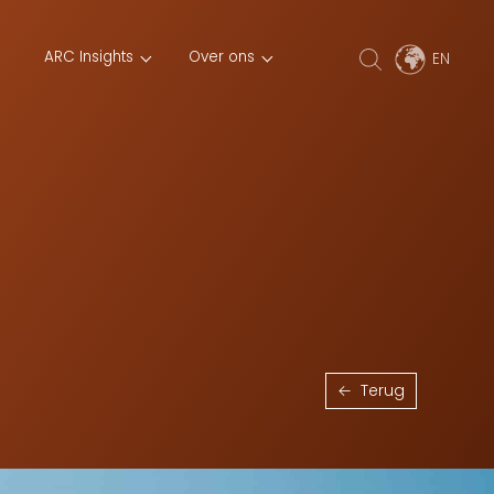
ARC Insights
Over ons
Terug