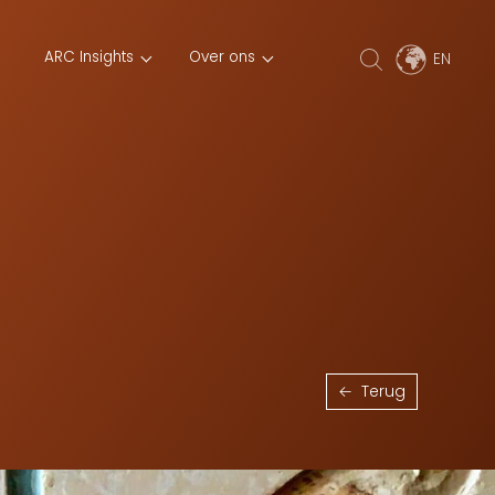
ARC Insights
Over ons
Terug