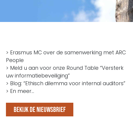
> Erasmus MC over de samenwerking met ARC
People
> Meld u aan voor onze Round Table “Versterk
uw informatiebeveiliging”
> Blog: “Ethisch dilemma voor internal auditors”
> En meer…
Bekijk de nieuwsbrief