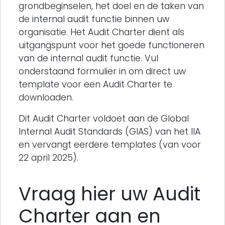
grondbeginselen, het doel en de taken van
de internal audit functie binnen uw
organisatie. Het Audit Charter dient als
uitgangspunt voor het goede functioneren
van de internal audit functie. Vul
onderstaand formulier in om direct uw
template voor een Audit Charter te
downloaden.
Dit Audit Charter voldoet aan de Global
Internal Audit Standards (GIAS) van het IIA
en vervangt eerdere templates (van voor
22 april 2025).
Vraag hier uw Audit
Charter aan en