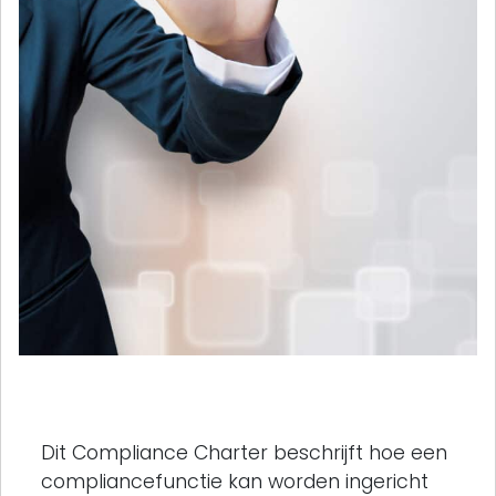
Dit Compliance Charter beschrijft hoe een
compliancefunctie kan worden ingericht