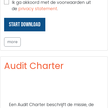
Ik ga akkoord met de voorwaarden uit
de
privacy statement
.
more
Audit Charter
Een Audit Charter beschrijft de missie, de