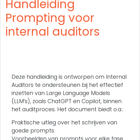
Handleiding
Prompting voor
internal auditors
Deze handleiding is ontworpen om Internal
Auditors te ondersteunen bij het effectief
inzetten van Large Language Models
(LLM’s), zoals ChatGPT en Copilot, binnen
het auditproces. Het document biedt o.a.:
Praktische uitleg over het schrijven van
goede prompts.
Voorbeelden van prompts voor elke fase