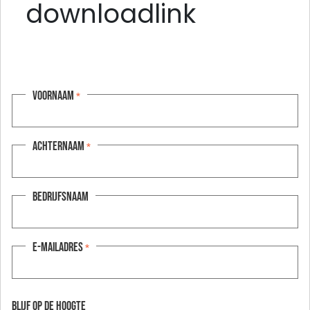
downloadlink
Voornaam
*
Achternaam
*
Bedrijfsnaam
E-mailadres
*
Blijf op de hoogte