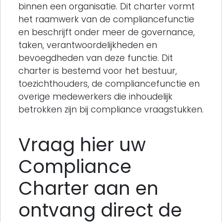
binnen een organisatie. Dit charter vormt
het raamwerk van de compliancefunctie
en beschrijft onder meer de governance,
taken, verantwoordelijkheden en
bevoegdheden van deze functie. Dit
charter is bestemd voor het bestuur,
toezichthouders, de compliancefunctie en
overige medewerkers die inhoudelijk
betrokken zijn bij compliance vraagstukken.
Vraag hier uw
Compliance
Charter aan en
ontvang direct de