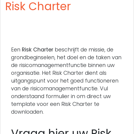
Risk Charter
Een
Risk Charter
beschrijft de missie, de
grondbeginselen, het doel en de taken van
de risicomanagementfunctie binnen uw
organisatie. Het Risk Charter dient als
uitgangspunt voor het goed functioneren
van de risicomanagementfunctie. Vul
onderstaand formulier in om direct uw
template voor een Risk Charter te
downloaden.
Vraag hier uw Risk