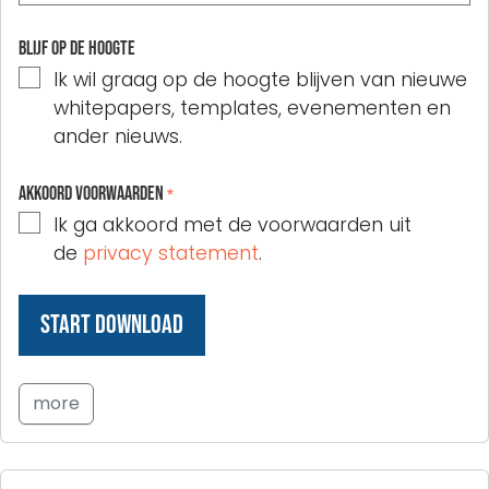
Blijf op de hoogte
Ik wil graag op de hoogte blijven van nieuwe
whitepapers, templates, evenementen en
ander nieuws.
Akkoord voorwaarden
*
Ik ga akkoord met de voorwaarden uit
de
privacy statement
.
more