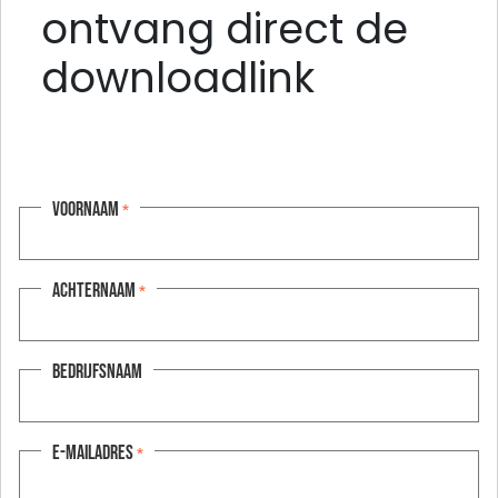
ontvang direct de
downloadlink
Voornaam
*
Achternaam
*
Bedrijfsnaam
E-mailadres
*