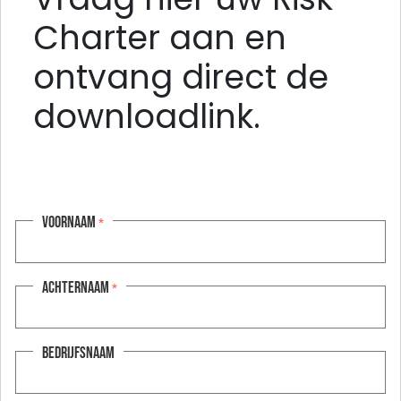
Charter aan en
ontvang direct de
downloadlink.
Voornaam
*
Achternaam
*
Bedrijfsnaam