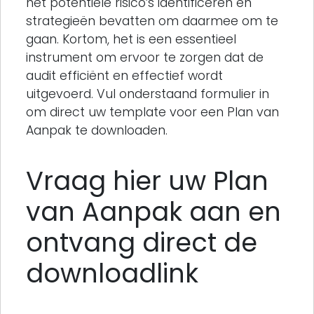
het potentiële risico’s identificeren en
strategieën bevatten om daarmee om te
gaan. Kortom, het is een essentieel
instrument om ervoor te zorgen dat de
audit efficiënt en effectief wordt
uitgevoerd. Vul onderstaand formulier in
om direct uw template voor een Plan van
Aanpak te downloaden.
Vraag hier uw Plan
van Aanpak aan en
ontvang direct de
downloadlink