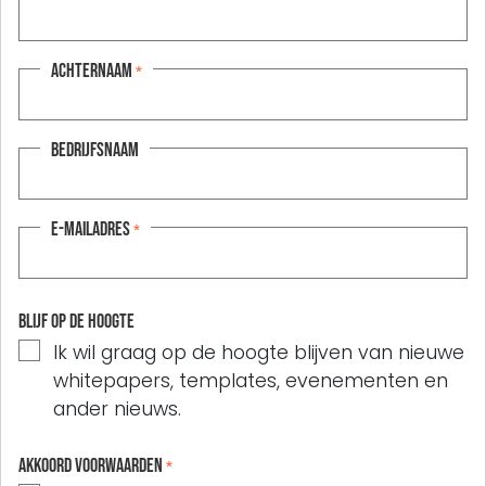
Achternaam
*
Bedrijfsnaam
E-mailadres
*
Blijf op de hoogte
Ik wil graag op de hoogte blijven van nieuwe
whitepapers, templates, evenementen en
ander nieuws.
Akkoord voorwaarden
*