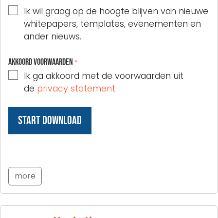
Ik wil graag op de hoogte blijven van nieuwe
whitepapers, templates, evenementen en
ander nieuws.
Akkoord voorwaarden
*
Ik ga akkoord met de voorwaarden uit
de
privacy statement
.
more