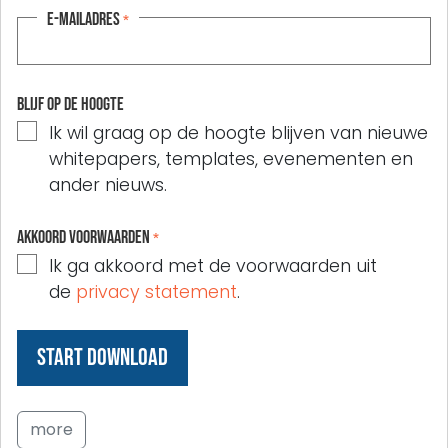
E-mailadres
*
Blijf op de hoogte
Ik wil graag op de hoogte blijven van nieuwe
whitepapers, templates, evenementen en
ander nieuws.
Akkoord voorwaarden
*
Ik ga akkoord met de voorwaarden uit
de
privacy statement
.
more