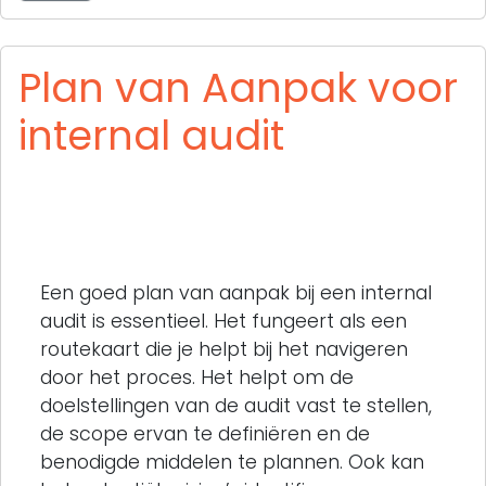
Plan van Aanpak voor
internal audit
Een goed plan van aanpak bij een internal
audit is essentieel. Het fungeert als een
routekaart die je helpt bij het navigeren
door het proces. Het helpt om de
doelstellingen van de audit vast te stellen,
de scope ervan te definiëren en de
benodigde middelen te plannen. Ook kan