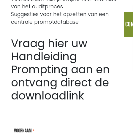
van het auditproces.
Suggesties voor het opzetten van een
centrale promptdatabase.
Co
Vraag hier uw
Handleiding
Prompting aan en
ontvang direct de
downloadlink
Voornaam
*