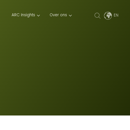
ARC Insights
Over ons