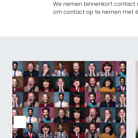
We nemen binnenkort contact met
om contact op te nemen met éé