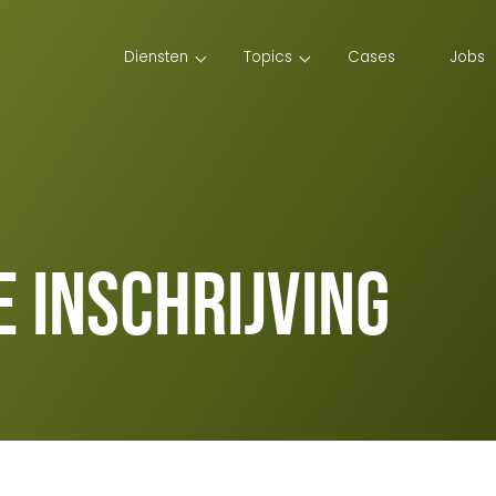
Diensten
Topics
Cases
Jobs
 inschrijving