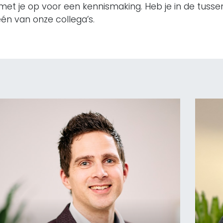
 je op voor een kennismaking. Heb je in de tussent
n van onze collega’s.