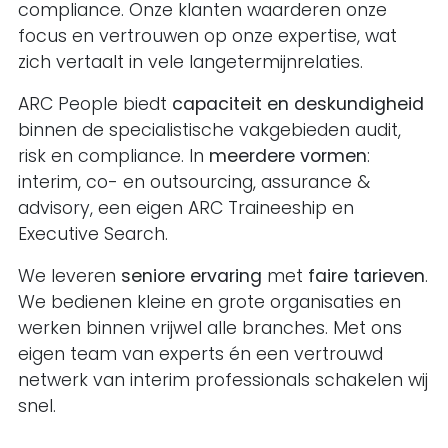
compliance. Onze klanten waarderen onze
focus en vertrouwen op onze expertise, wat
zich vertaalt in vele langetermijnrelaties.
ARC People biedt
capaciteit en deskundigheid
binnen de specialistische vakgebieden audit,
risk en compliance. In
meerdere vormen
:
interim, co- en outsourcing, assurance &
advisory, een eigen ARC Traineeship en
Executive Search.
We leveren
seniore ervaring
met
faire tarieven
.
We bedienen kleine en grote organisaties en
werken binnen vrijwel alle branches.
Met ons
eigen team van experts én een vertrouwd
netwerk van interim professionals schakelen wij
snel.