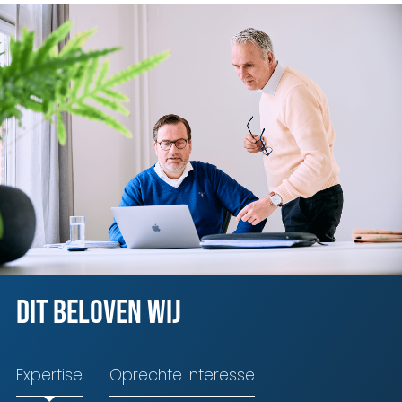
Dit beloven wij
Expertise
Oprechte interesse