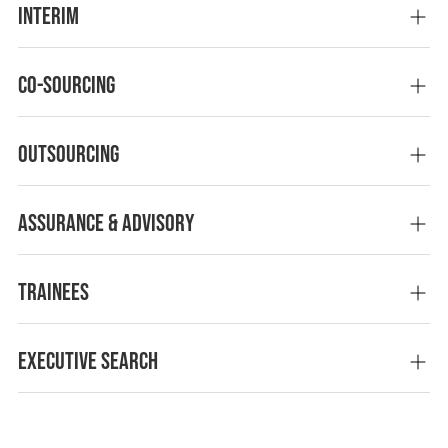
Interim
Co-sourcing
Outsourcing
Assurance & advisory
Trainees
Executive Search