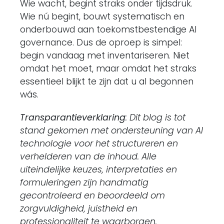
Wie wacht, begint straks onder tijdsdruk.
Wie nú begint, bouwt systematisch en
onderbouwd aan toekomstbestendige AI
governance. Dus de oproep is simpel:
begin vandaag met inventariseren. Niet
omdat het moet, maar omdat het straks
essentieel blijkt te zijn dat u al begonnen
wás.
Transparantieverklaring
: Dit blog is tot
stand gekomen met ondersteuning van AI
technologie voor het structureren en
verhelderen van de inhoud. Alle
uiteindelijke keuzes, interpretaties en
formuleringen zijn handmatig
gecontroleerd en beoordeeld om
zorgvuldigheid, juistheid en
professionaliteit te waarborgen.