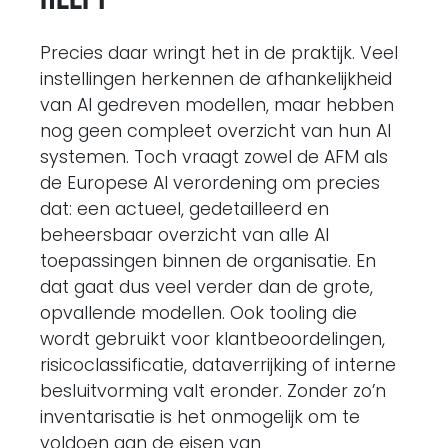
Precies daar wringt het in de praktijk. Veel
instellingen herkennen de afhankelijkheid
van AI gedreven modellen, maar hebben
nog geen compleet overzicht van hun AI
systemen. Toch vraagt zowel de AFM als
de Europese AI verordening om precies
dat: een actueel, gedetailleerd en
beheersbaar overzicht van alle AI
toepassingen binnen de organisatie. En
dat gaat dus veel verder dan de grote,
opvallende modellen. Ook tooling die
wordt gebruikt voor klantbeoordelingen,
risicoclassificatie, dataverrijking of interne
besluitvorming valt eronder. Zonder zo’n
inventarisatie is het onmogelijk om te
voldoen aan de eisen van