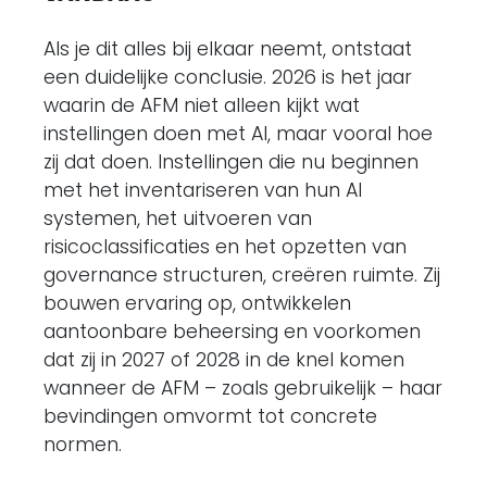
Als je dit alles bij elkaar neemt, ontstaat
een duidelijke conclusie. 2026 is het jaar
waarin de AFM niet alleen kijkt wat
instellingen doen met AI, maar vooral hoe
zij dat doen. Instellingen die nu beginnen
met het inventariseren van hun AI
systemen, het uitvoeren van
risicoclassificaties en het opzetten van
governance structuren, creëren ruimte. Zij
bouwen ervaring op, ontwikkelen
aantoonbare beheersing en voorkomen
dat zij in 2027 of 2028 in de knel komen
wanneer de AFM – zoals gebruikelijk – haar
bevindingen omvormt tot concrete
normen.