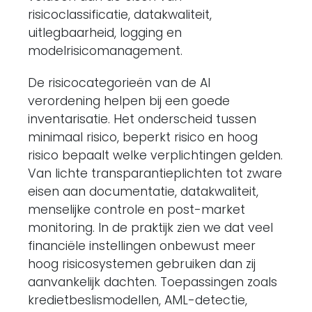
risicoclassificatie, datakwaliteit,
uitlegbaarheid, logging en
modelrisicomanagement.
De risicocategorieën van de AI
verordening helpen bij een goede
inventarisatie. Het onderscheid tussen
minimaal risico, beperkt risico en hoog
risico bepaalt welke verplichtingen gelden.
Van lichte transparantieplichten tot zware
eisen aan documentatie, datakwaliteit,
menselijke controle en post-market
monitoring. In de praktijk zien we dat veel
financiële instellingen onbewust meer
hoog risicosystemen gebruiken dan zij
aanvankelijk dachten. Toepassingen zoals
kredietbeslismodellen, AML-detectie,