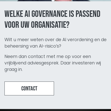
Welke AI Governance is passend
voor uw organisatie?
Wilt u meer weten over de AI verordening en de
beheersing van AI-risico’s?
Neem dan contact met me op voor een
vrijblijvend adviesgesprek. Daar investeren wij
graag in.
Contact