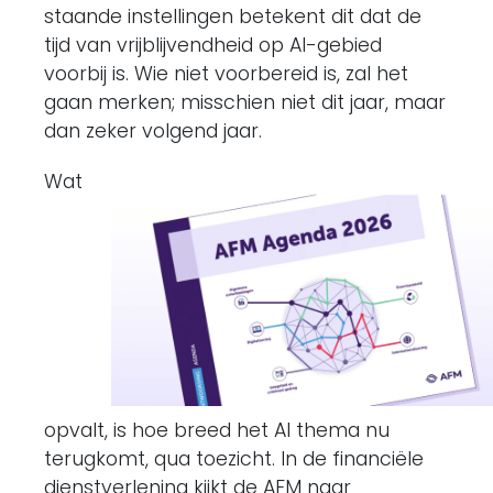
staande instellingen betekent dit dat de
tijd van vrijblijvendheid op AI-gebied
voorbij is. Wie niet voorbereid is, zal het
gaan merken; misschien niet dit jaar, maar
dan zeker volgend jaar.
Wat
opvalt, is hoe breed het AI thema nu
terugkomt, qua toezicht. In de financiële
dienstverlening kijkt de AFM naar