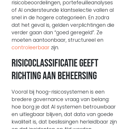
risicobeoordelingen, portefeuilleanalyses
of AI ondersteunde klantselectie vallen al
snel in de hogere categorieën. En zodra
dat het geval is, gelden verplichtingen die
verder gaan dan “goed geregeld”. Ze
moeten aantoonbaar, structureel en
controleerbaar
zijn.
Risicoclassificatie geeft
richting aan beheersing
Vooral bij hoog-risicosystemen is een
bredere governance vraag van belang:
hoe borg je dat AI systemen betrouwbaar
en uitlegbaar blijven, dat data van goede
kwaliteit is, dat beslissingen herleidbaar zijn