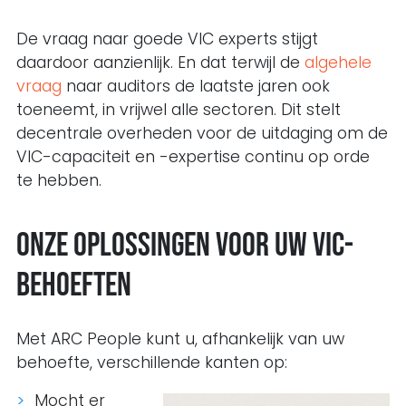
De vraag naar goede VIC experts stijgt
daardoor aanzienlijk. En dat terwijl de
algehele
vraag
naar auditors de laatste jaren ook
toeneemt, in vrijwel alle sectoren. Dit stelt
decentrale overheden voor de uitdaging om de
VIC-capaciteit en -expertise continu op orde
te hebben.
Onze oplossingen voor uw VIC-
behoeften
Met ARC People kunt u, afhankelijk van uw
behoefte, verschillende kanten op:
Mocht er