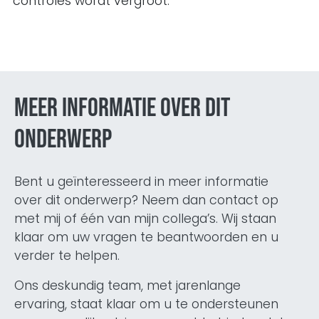
controles wordt vergroot.
Meer informatie over dit
onderwerp
Bent u geïnteresseerd in meer informatie
over dit onderwerp? Neem dan contact op
met mij of één van mijn collega’s. Wij staan
klaar om uw vragen te beantwoorden en u
verder te helpen.
Ons deskundig team, met jarenlange
ervaring, staat klaar om u te ondersteunen