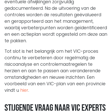
eventuele afwijkingen zorgvuldig
gedocumenteerd. Na de uitvoering van de
controles worden de resultaten geëvalueerd
en gerapporteerd aan het management,
waarbij verbeterpunten worden geïdentificeerd
en een actieplan wordt opgesteld om deze aan
te pakken.
Tot slot is het belangrijk om het VIC-proces
continu te verbeteren door regelmatig de
risicoanalyse en controlemaatregelen te
herzien en aan te passen aan veranderende
omstandigheden en nieuwe inzichten. Een
voorbeeld van een VIC-plan van een provincie
vindt u
hier
.
Stijgende vraag naar VIC experts