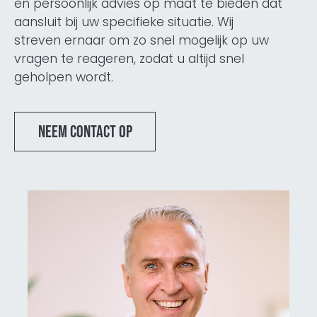
en persoonlijk advies op maat te bieden dat
aansluit bij uw specifieke situatie. Wij
streven ernaar om zo snel mogelijk op uw
vragen te reageren, zodat u altijd snel
geholpen wordt.
Neem contact op