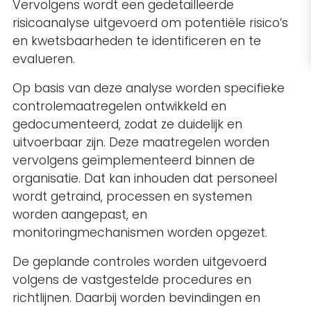
Vervolgens wordt een gedetailleerde
risicoanalyse uitgevoerd om potentiële risico’s
en kwetsbaarheden te identificeren en te
evalueren.
Op basis van deze analyse worden specifieke
controlemaatregelen ontwikkeld en
gedocumenteerd, zodat ze duidelijk en
uitvoerbaar zijn. Deze maatregelen worden
vervolgens geïmplementeerd binnen de
organisatie. Dat kan inhouden dat personeel
wordt getraind, processen en systemen
worden aangepast, en
monitoringmechanismen worden opgezet.
De geplande controles worden uitgevoerd
volgens de vastgestelde procedures en
richtlijnen. Daarbij worden bevindingen en