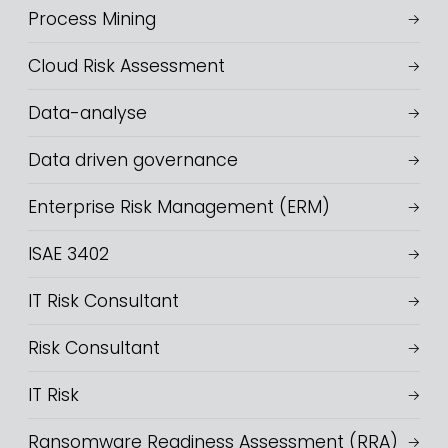
Process Mining
Cloud Risk Assessment
Data-analyse
Data driven governance
Enterprise Risk Management (ERM)
ISAE 3402
IT Risk Consultant
Risk Consultant
IT Risk
Ransomware Readiness Assessment (RRA)