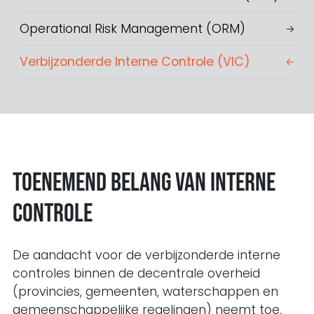
Operational Risk Management (ORM)
Verbijzonderde Interne Controle (VIC)
Toenemend belang van interne
controle
De aandacht voor de verbijzonderde interne
controles binnen de decentrale overheid
(provincies, gemeenten, waterschappen en
gemeenschappelijke regelingen) neemt toe,