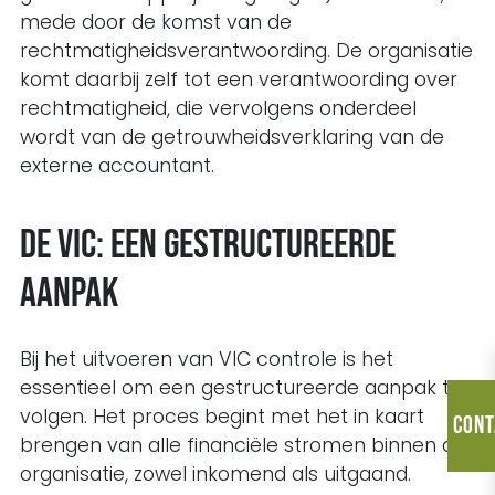
mede door de komst van de
rechtmatigheidsverantwoording. De organisatie
komt daarbij zelf tot een verantwoording over
rechtmatigheid, die vervolgens onderdeel
wordt van de getrouwheidsverklaring van de
externe accountant.
De VIC: een gestructureerde
aanpak
Bij het uitvoeren van VIC controle is het
essentieel om een gestructureerde aanpak te
volgen. Het proces begint met het in kaart
Cont
brengen van alle financiële stromen binnen de
organisatie, zowel inkomend als uitgaand.