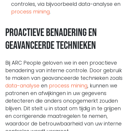
controles, via bijvoorbeeld data-analyse en
process mining
.
Proactieve benadering en
geavanceerde technieken
Bij ARC People geloven we in een proactieve
benadering van interne controle. Door gebruik
te maken van geavanceerde technieken zoals
data-analyse
en
process mining
, kunnen we
patronen en afwijkingen in uw gegevens
detecteren die anders onopgemerkt zouden
blijven. Dit stelt u in staat om tijdig in te grijpen
en corrigerende maatregelen te nemen,
waardoor de betrouwbaarheid van uw interne