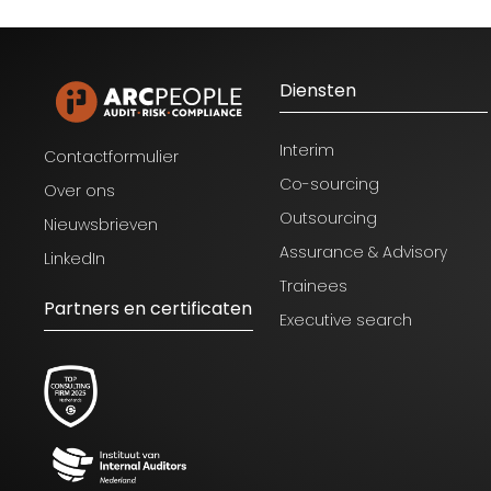
Diensten
Interim
Contactformulier
Co-sourcing
Over ons
Outsourcing
Nieuwsbrieven
Assurance & Advisory
LinkedIn
Trainees
Partners en certificaten
Executive search