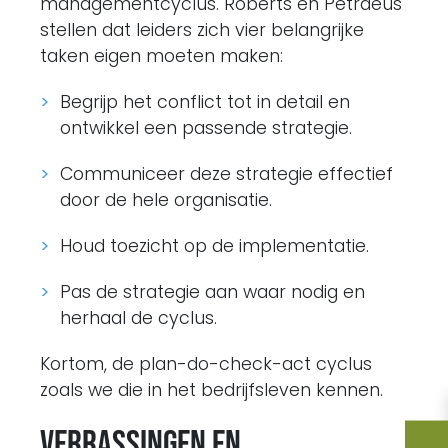
managementcyclus. Roberts en Petraeus
stellen dat leiders zich vier belangrijke
taken eigen moeten maken:
Begrijp het conflict tot in detail en
ontwikkel een passende strategie.
Communiceer deze strategie effectief
door de hele organisatie.
Houd toezicht op de implementatie.
Pas de strategie aan waar nodig en
herhaal de cyclus.
Kortom, de plan-do-check-act cyclus
zoals we die in het bedrijfsleven kennen.
Verrassingen en