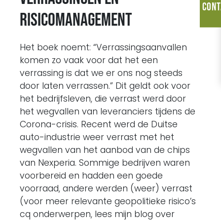
Cont
risicomanagement
Het boek noemt: “Verrassingsaanvallen
komen zo vaak voor dat het een
verrassing is dat we er ons nog steeds
door laten verrassen.” Dit geldt ook voor
het bedrijfsleven, die verrast werd door
het wegvallen van leveranciers tijdens de
Corona-crisis. Recent werd de Duitse
auto-industrie weer verrast met het
wegvallen van het aanbod van de chips
van Nexperia. Sommige bedrijven waren
voorbereid en hadden een goede
voorraad, andere werden (weer) verrast
(voor meer relevante geopolitieke risico’s
cq onderwerpen, lees mijn blog over