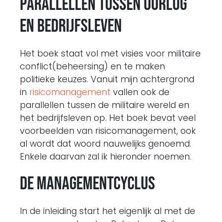
P
arallellen tussen oorlog
en bedrijfsleven
Het boek staat vol met visies voor militaire
conflict(beheersing) en te maken
politieke keuzes. Vanuit mijn achtergrond
in
risicomanagement
vallen ook de
parallellen tussen de militaire wereld en
het bedrijfsleven op. Het boek bevat veel
voorbeelden van risicomanagement, ook
al wordt dat woord nauwelijks genoemd.
Enkele daarvan zal ik hieronder noemen.
De managementcyclus
In de inleiding start het eigenlijk al met de