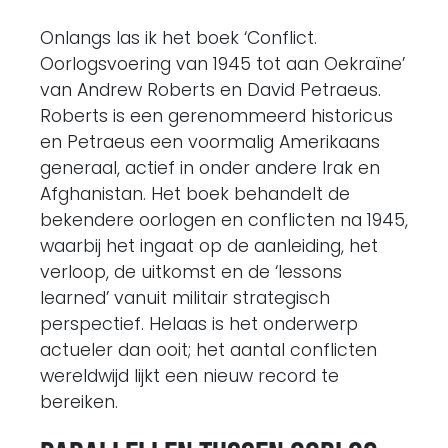
Onlangs las ik het boek ‘Conflict.
Oorlogsvoering van 1945 tot aan Oekraïne’
van Andrew Roberts en David Petraeus.
Roberts is een gerenommeerd historicus
en Petraeus een voormalig Amerikaans
generaal, actief in onder andere Irak en
Afghanistan. Het boek behandelt de
bekendere oorlogen en conflicten na 1945,
waarbij het ingaat op de aanleiding, het
verloop, de uitkomst en de ‘lessons
learned’ vanuit militair strategisch
perspectief. Helaas is het onderwerp
actueler dan ooit; het aantal conflicten
wereldwijd lijkt een nieuw record te
bereiken.