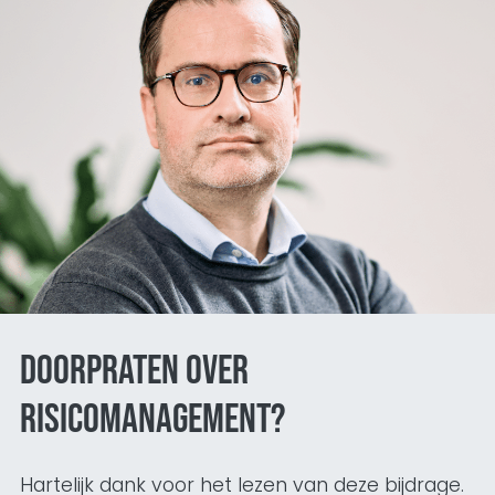
Doorpraten over
risicomanagement?
Hartelijk dank voor het lezen van deze bijdrage.