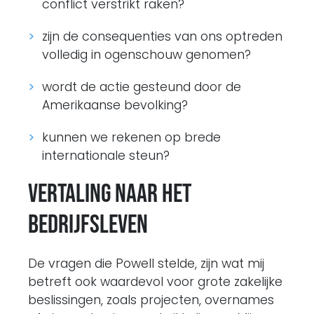
conflict verstrikt raken?
zijn de consequenties van ons optreden
volledig in ogenschouw genomen?
wordt de actie gesteund door de
Amerikaanse bevolking?
kunnen we rekenen op brede
internationale steun?
Vertaling naar het
bedrijfsleven
De vragen die Powell stelde, zijn wat mij
betreft ook waardevol voor grote zakelijke
beslissingen, zoals projecten, overnames