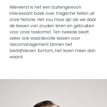
Allereerst is het een buitengewoon
interessant boek over tragische feiten uit
onze historie. Het zou mooi zijn als we daar
de lessen van zouden leren en gebruiken
voor onze toekomst. Ten tweede biedt
zeker ook waardevolle lessen voor
risicomanagement binnen het
bedrijfsleven. Kortom, het lezen meer dan
waard.