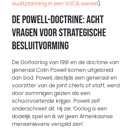
auditplanning in een VUCA wereld
).
De Powell-doctrine: acht
vragen voor strategische
besluitvorming
De Golfoorlog van 1991 en de doctrine van
generaal Colin Powell komen uitgebreid
aan bod. Powell, destijds een generaal en
voorzitter van de joint chiefs of staff, werd
door sommigen gezien als een
schoorvoetende krijger. Powell zelf
onderschreef dit. Hij zei: ‘Oorlog is een
dodelijk spel en ik wil geen Amerikaanse
mensenlevens verspild zien’.