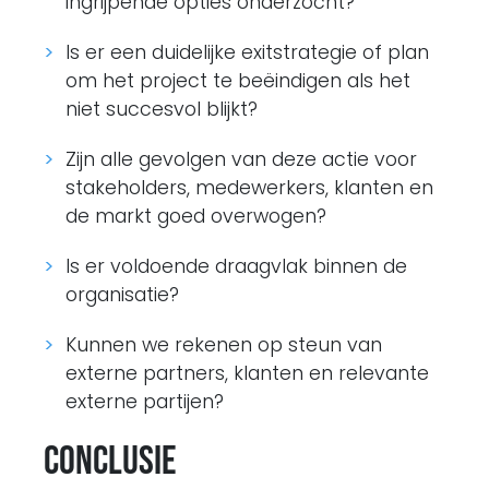
ingrijpende opties onderzocht?
Is er een duidelijke exitstrategie of plan
om het project te beëindigen als het
niet succesvol blijkt?
Zijn alle gevolgen van deze actie voor
stakeholders, medewerkers, klanten en
de markt goed overwogen?
Is er voldoende draagvlak binnen de
organisatie?
Kunnen we rekenen op steun van
externe partners, klanten en relevante
externe partijen?
Conclusie