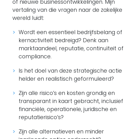
of nieuwe businessontwikkelingen. Mijn
vertaling van die vragen naar de zakelijke
wereld luidt:
Wordt een essentieel bedrijfsbelang of
kernactiviteit bedreigd? Denk aan
marktaandeel, reputatie, continuïteit of
compliance.
Is het doel van deze strategische actie
helder en realistisch geformuleerd?
Zijn alle risico’s en kosten grondig en
transparant in kaart gebracht, inclusief
financiële, operationele, juridische en
reputatierisico’s?
Zijn alle alternatieven en minder