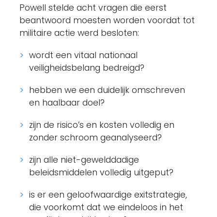
Powell stelde acht vragen die eerst
beantwoord moesten worden voordat tot
militaire actie werd besloten:
wordt een vitaal nationaal
veiligheidsbelang bedreigd?
hebben we een duidelijk omschreven
en haalbaar doel?
zijn de risico’s en kosten volledig en
zonder schroom geanalyseerd?
zijn alle niet-gewelddadige
beleidsmiddelen volledig uitgeput?
is er een geloofwaardige exitstrategie,
die voorkomt dat we eindeloos in het