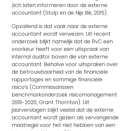
zich laten informeren door de externe
accountant (Stolp en de Nijs Bik, 2015).
Opvallend is dat vaak naar de externe
accountant wordt verwezen. Uit recent
onderzoek blijkt namelijk dat de RvC een
voorkeur heeft voor een uitspraak van
internal auditor boven die van externe
accountant. Behalve voor uitspraken over
de betrouwbaarheid van de financiële
rapportages en sommige financiële
risico’s (Commissarissen
benchmarkonderzoek risicomanagement
2019-2020, Grant Thornton). Uit
jaarverslagen blijkt veelal dat de externe
accountant wordt gezien als vervangende
maatregel voor het niet hebben van een