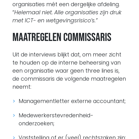
organisaties mét een dergelijke afdeling.
“
Helemaal niet. Alle organisaties zijn druk
met ICT- en wetgevingsrisico’s.”
Maatregelen commissaris
Uit de interviews blijkt dat, om meer zicht
te houden op de interne beheersing van
een organisatie waar geen three lines is,
de commissaris de volgende maatregelen
neemt:
Managementletter externe accountant;
Medewerkerstevredenheid-
onderzoeken;
Vaststelling of er (veel) rechtszaken zijn;