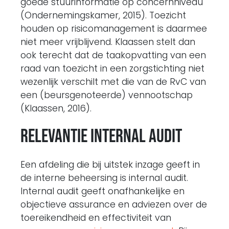
goede stuurinformatie op concernniveau
(Ondernemingskamer, 2015). Toezicht
houden op risicomanagement is daarmee
niet meer vrijblijvend. Klaassen stelt dan
ook terecht dat de taakopvatting van een
raad van toezicht in een zorgstichting niet
wezenlijk verschilt met die van de RvC van
een (beursgenoteerde) vennootschap
(Klaassen, 2016).
Relevantie internal audit
Een afdeling die bij uitstek inzage geeft in
de interne beheersing is internal audit.
Internal audit geeft onafhankelijke en
objectieve assurance en adviezen over de
toereikendheid en effectiviteit van