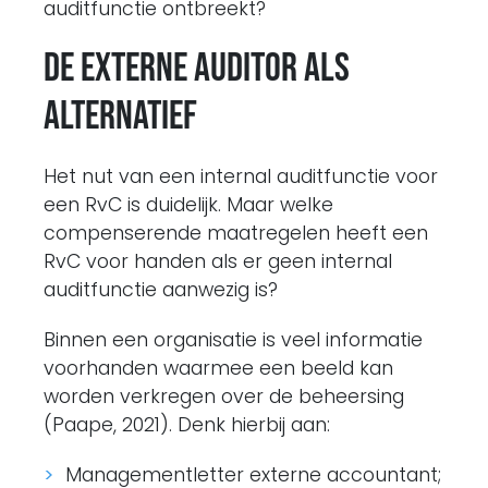
auditfunctie ontbreekt?
De externe auditor als
alternatief
Het nut van een internal auditfunctie voor
een RvC is duidelijk. Maar welke
compenserende maatregelen heeft een
RvC voor handen als er geen internal
auditfunctie aanwezig is?
Binnen een organisatie is veel informatie
voorhanden waarmee een beeld kan
worden verkregen over de beheersing
(Paape, 2021). Denk hierbij aan:
Managementletter externe accountant;