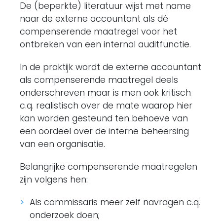
De (beperkte) literatuur wijst met name
naar de externe accountant als dé
compenserende maatregel voor het
ontbreken van een internal auditfunctie.
In de praktijk wordt de externe accountant
als compenserende maatregel deels
onderschreven maar is men ook kritisch
c.q. realistisch over de mate waarop hier
kan worden gesteund ten behoeve van
een oordeel over de interne beheersing
van een organisatie.
Belangrijke compenserende maatregelen
zijn volgens hen:
Als commissaris meer zelf navragen c.q.
onderzoek doen;