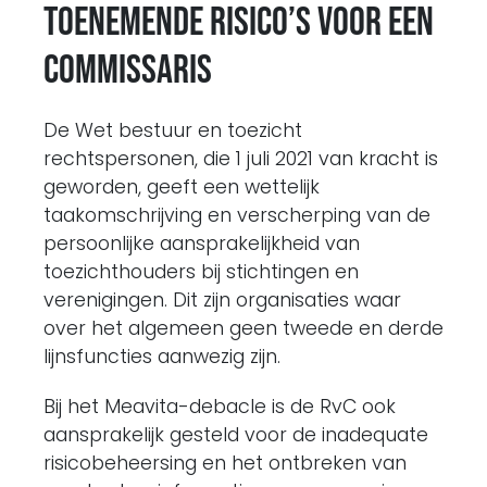
Toenemende risico’s voor een
commissaris
De Wet bestuur en toezicht
rechtspersonen, die 1 juli 2021 van kracht is
geworden, geeft een wettelijk
taakomschrijving en verscherping van de
persoonlijke aansprakelijkheid van
toezichthouders bij stichtingen en
verenigingen. Dit zijn organisaties waar
over het algemeen geen tweede en derde
lijnsfuncties aanwezig zijn.
Bij het Meavita-debacle is de RvC ook
aansprakelijk gesteld voor de inadequate
risicobeheersing en het ontbreken van