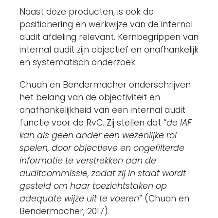
Naast deze producten, is ook de
positionering en werkwijze van de internal
audit afdeling relevant. Kernbegrippen van
internal audit zijn objectief en onafhankelijk
en systematisch onderzoek.
Chuah en Bendermacher onderschrijven
het belang van de objectiviteit en
onafhankelijkheid van een internal audit
functie voor de RvC. Zij stellen dat “
de IAF
kan als geen ander een wezenlijke rol
spelen, door objectieve en ongefilterde
informatie te verstrekken aan de
auditcommissie, zodat zij in staat wordt
gesteld om haar toezichtstaken op
adequate wijze uit te voeren
” (Chuah en
Bendermacher, 2017).