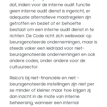
dat, indien voor de interne audit functie
geen interne audit dienst is ingericht, er
adequate alternatieve maatregelen zijn
getroffen en beziet of er behoefte
bestaat om een interne audit dienst in te
richten. De Code richt zich weliswaar op
beursgenoteerde ondernemingen, maar is
steeds vaker een leidraad voor niet-
beursgenoteerde ondernemingen en ook
andere codes, onder andere voor de
cultuursector.
Risico’s bij niet-financiële en niet -
beursgenoteerde instellingen zijn niet per
se minder of kleiner maar hoe krijgen zij
dan inzicht in de mate van interne
beheersing, wanneer een internal