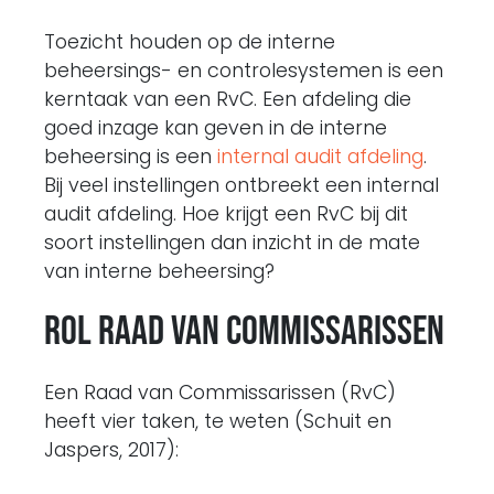
Toezicht houden op de interne
beheersings- en controlesystemen is een
kerntaak van een RvC. Een afdeling die
goed inzage kan geven in de interne
beheersing is een
internal audit afdeling
.
Bij veel instellingen ontbreekt een internal
audit afdeling. Hoe krijgt een RvC bij dit
soort instellingen dan inzicht in de mate
van interne beheersing?
Rol Raad van Commissarissen
Een Raad van Commissarissen (RvC)
heeft vier taken, te weten (Schuit en
Jaspers, 2017):