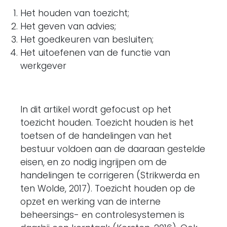
Het houden van toezicht;
Het geven van advies;
Het goedkeuren van besluiten;
Het uitoefenen van de functie van
werkgever
In dit artikel wordt gefocust op het
toezicht houden. Toezicht houden is het
toetsen of de handelingen van het
bestuur voldoen aan de daaraan gestelde
eisen, en zo nodig ingrijpen om de
handelingen te corrigeren (Strikwerda en
ten Wolde, 2017). Toezicht houden op de
opzet en werking van de interne
beheersings- en controlesystemen is