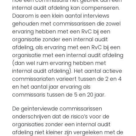
hoe een commissaris het gebrek aan een
internal audit afdeling kan compenseren.
Daarom is een klein aantal interviews
gehouden met commissarissen die zowel
ervaring hebben met een RvC bij een
organisatie zonder een internal audit
afdeling, als ervaring met een RvC bij een
organisatie met een internal audit afdeling
(dan wel ruim ervaring hebben met
internal audit afdeling). Het aantal actieve
commissariaten varieert tussen de 2 en 4
en het aantal jaar ervaring als
commissaris tussen de 5 en 20 jaar.
De geïnterviewde commissarissen
onderschrijven dat de risico’s voor de
organisaties zonder een internal audit
afdeling niet kleiner zijn vergeleken met de