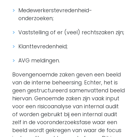
Medewerkerstevredenheid-
onderzoeken;
Vaststelling of er (veel) rechtszaken zijn;
Klanttevredenheid;
AVG meldingen.
Bovengenoemde zaken geven een beeld
van de interne beheersing. Echter, het is
geen gestructureerd samenvattend beeld
hiervan. Genoemde zaken zijn vaak input
voor een risicoanalyse van internal audit
of worden gebruikt bij een internal audit
zelf in de vooronderzoeksfase waar een
beeld wordt gekregen van waar de focus