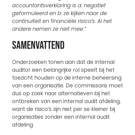
accountantsverklaring is a: negatief
geformuleerd en b: ze kijken naar de
continuïteit en financiële risico’s. Al het
andere nemen ze niet mee.”
Samenvattend
Onderzoeken tonen aan dat de internal
auditor een belangrijke rol speelt bij het
toezicht houden op de interne beheersing
van een organisatie. De commissaris moet
dus op zoek naar alternatieven bij het
ontbreken van een internal audit afdeling,
want de risico’s zijn niet per se kleiner bij
organisaties zonder een internal audit
afdeling.