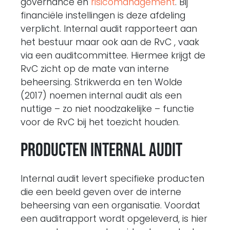
governance en
risicomanagement
. Bij
financiële instellingen is deze afdeling
verplicht. Internal audit rapporteert aan
het bestuur maar ook aan de RvC , vaak
via een auditcommittee. Hiermee krijgt de
RvC zicht op de mate van interne
beheersing. Strikwerda en ten Wolde
(2017) noemen internal audit als een
nuttige – zo niet noodzakelijke – functie
voor de RvC bij het toezicht houden.
Producten internal audit
Internal audit levert specifieke producten
die een beeld geven over de interne
beheersing van een organisatie. Voordat
een auditrapport wordt opgeleverd, is hier