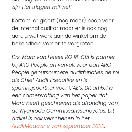
zijn. Het triggert mij wel.
”
Kortom, er gloort (nog meer) hoop voor
de internal auditor maar er is ook nog
aardig wat werk aan de winkel om de
bekendheid verder te vergroten.
Drs. Marc van Heese RO RE CIA is partner
bij ARC People en vervult voor aan ARC
People geoutsourcete auditfuncties de rol
als Chief Audit Executive en is
sparringspartner voor CAE’s. Dit artikel is
een samenvatting van het paper dat
Marc heeft geschreven als afronding van
de Nyenrode Commissarissencyclus. Dit
artikel is ook verschenen in het
AuditMagazine van september 2022
.