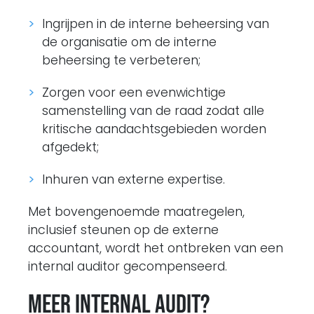
Ingrijpen in de interne beheersing van
de organisatie om de interne
beheersing te verbeteren;
Zorgen voor een evenwichtige
samenstelling van de raad zodat alle
kritische aandachtsgebieden worden
afgedekt;
Inhuren van externe expertise.
Met bovengenoemde maatregelen,
inclusief steunen op de externe
accountant, wordt het ontbreken van een
internal auditor gecompenseerd.
Meer internal audit?