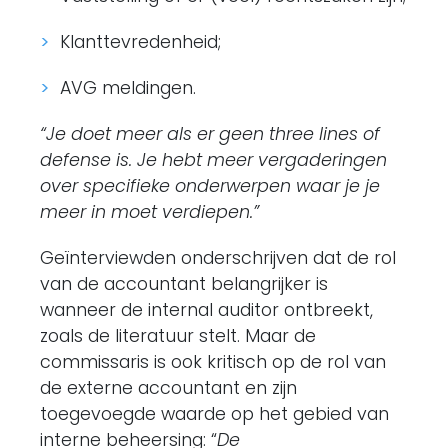
Klanttevredenheid;
AVG meldingen.
“Je doet meer als er geen three lines of
defense is. Je hebt meer vergaderingen
over specifieke onderwerpen waar je je
meer in moet verdiepen.”
Geïnterviewden onderschrijven dat de rol
van de accountant belangrijker is
wanneer de internal auditor ontbreekt,
zoals de literatuur stelt. Maar de
commissaris is ook kritisch op de rol van
de externe accountant en zijn
toegevoegde waarde op het gebied van
interne beheersing: “
De