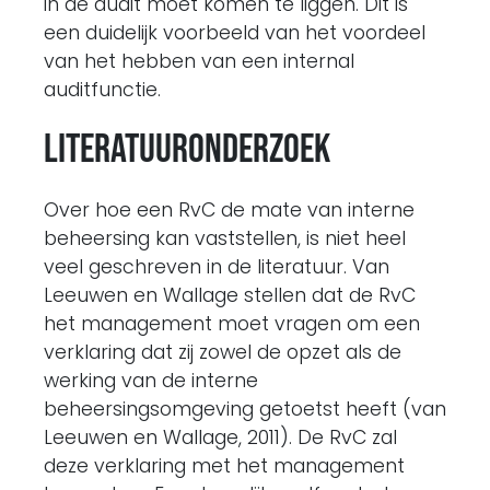
in de audit moet komen te liggen. Dit is
een duidelijk voorbeeld van het voordeel
van het hebben van een internal
auditfunctie.
Literatuuronderzoek
Over hoe een RvC de mate van interne
beheersing kan vaststellen, is niet heel
veel geschreven in de literatuur. Van
Leeuwen en Wallage stellen dat de RvC
het management moet vragen om een
verklaring dat zij zowel de opzet als de
werking van de interne
beheersingsomgeving getoetst heeft (van
Leeuwen en Wallage, 2011). De RvC zal
deze verklaring met het management