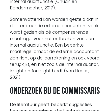
internal auditfunctie (Chuah en
Bendermacher, 2017).
Samenvattend kan worden gesteld dat in
de literatuur de externe accountant vaak
wordt gezien als dé compenserende
maatregel voor het ontbreken van een
internal auditfunctie. Een beperkte
maatregel omdat de externe accountant
zich richt op de jaarrekening en ook vooral
terugkijkt, en niet zoals de internal auditor,
insight en foresight biedt (van Heese,
2021).
Onderzoek bij de commissaris
De literatuur geeft beperkt suggesties