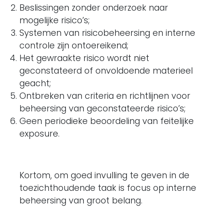
Beslissingen zonder onderzoek naar
mogelijke risico’s;
Systemen van risicobeheersing en interne
controle zijn ontoereikend;
Het gewraakte risico wordt niet
geconstateerd of onvoldoende materieel
geacht;
Ontbreken van criteria en richtlijnen voor
beheersing van geconstateerde risico’s;
Geen periodieke beoordeling van feitelijke
exposure.
Kortom, om goed invulling te geven in de
toezichthoudende taak is focus op interne
beheersing van groot belang.