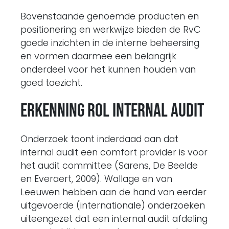
Bovenstaande genoemde producten en
positionering en werkwijze bieden de RvC
goede inzichten in de interne beheersing
en vormen daarmee een belangrijk
onderdeel voor het kunnen houden van
goed toezicht.
Erkenning rol internal audit
Onderzoek toont inderdaad aan dat
internal audit een comfort provider is voor
het audit committee (Sarens, De Beelde
en Everaert, 2009). Wallage en van
Leeuwen hebben aan de hand van eerder
uitgevoerde (internationale) onderzoeken
uiteengezet dat een internal audit afdeling