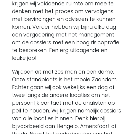
krijgen wij voldoende ruimte om mee te
denken met het proces om vervolgens
met bevindingen en adviezen te kunnen
komen. Verder hebben wij bijna elke dag
een vergadering met het management
om de dossiers met een hoog risicoprofiel
te bespreken. Een erg uitdagende en
leuke job!
Wij doen dit met zes man en een dame.
Onze standplaats is het mooie Zaandam.
Echter gaan wij ook wekelijks een dag of
twee langs de andere locaties om het
persoonlijk contact met de analisten op
peil te houden. Wij krijgen namelijk dossiers
van alle locaties binnen. Denk hierbij
bijvoorbeeld aan Hengelo, Amersfoort of