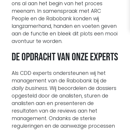
ons al aan het begin van het proces
meenam. In samenspraak met ARC
People en de Rabobank konden wij
langzamerhand, handen en voeten geven
aan de functie en bleek dit plots een mooi
avontuur te worden.
De opdracht van onze experts
Als CDD experts ondersteunen wij het
management van de Rabobank bij de
daily business.
Wij beoordelen de dossiers
opgesteld door de analisten, sturen de
analisten aan en presenteren de
resultaten van de reviews aan het
management. Ondanks de sterke
reguleringen en de aanwezige processen