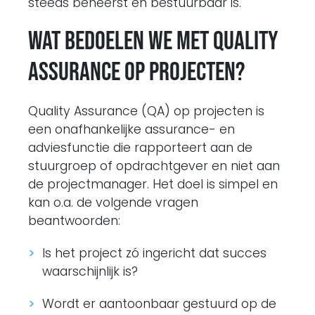
steeds beheerst en bestuurbaar is.
Wat bedoelen we met
Quality
Assurance op projecten?
Quality Assurance (QA) op projecten is
een onafhankelijke assurance- en
adviesfunctie die rapporteert aan de
stuurgroep of opdrachtgever en niet aan
de projectmanager. Het doel is simpel en
kan o.a. de volgende vragen
beantwoorden:
Is het project zó ingericht dat succes
waarschijnlijk is?
Wordt er aantoonbaar gestuurd op de