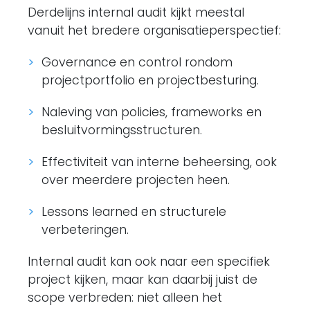
Derdelijns internal audit kijkt meestal
vanuit het bredere organisatieperspectief:
Governance en control rondom
projectportfolio en projectbesturing.
Naleving van policies, frameworks en
besluitvormingsstructuren.
Effectiviteit van interne beheersing, ook
over meerdere projecten heen.
Lessons learned en structurele
verbeteringen.
Internal audit kan ook naar een specifiek
project kijken, maar kan daarbij juist de
scope verbreden: niet alleen het