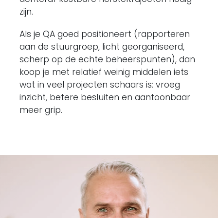
zijn.
Als je QA goed positioneert (rapporteren
aan de stuurgroep, licht georganiseerd,
scherp op de echte beheerspunten), dan
koop je met relatief weinig middelen iets
wat in veel projecten schaars is: vroeg
inzicht, betere besluiten en aantoonbaar
meer grip.