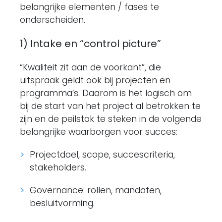
belangrijke elementen / fases te
onderscheiden.
1) Intake en “control picture”
“Kwaliteit zit aan de voorkant”, die
uitspraak geldt ook bij projecten en
programma’s. Daarom is het logisch om
bij de start van het project al betrokken te
zijn en de peilstok te steken in de volgende
belangrijke waarborgen voor succes:
Projectdoel, scope, succescriteria,
stakeholders.
Governance: rollen, mandaten,
besluitvorming.