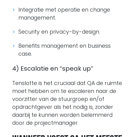
Integratie met operatie en change
management.
Security en privacy-by-design.
Benefits management en business
case.
4) Escalatie en “speak up”
Tenslotte is het cruciaal dat QA de ruimte
moet hebben om te escaleren naar de
voorzitter van de stuurgroep en/of
opdrachtgever als het nodig is, zonder
daarbij te kunnen worden belemmerd
door de projectmanager.