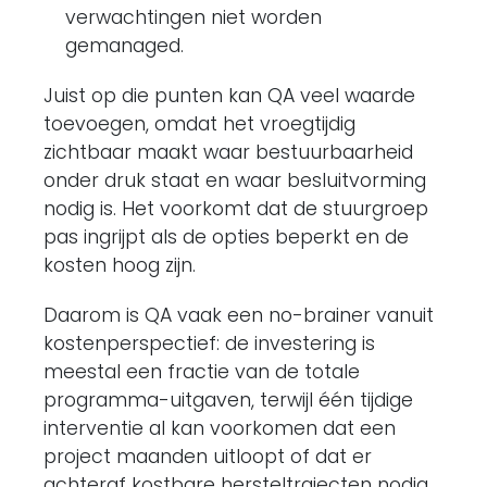
verwachtingen niet worden
gemanaged.
Juist op die punten kan QA veel waarde
toevoegen, omdat het vroegtijdig
zichtbaar maakt waar bestuurbaarheid
onder druk staat en waar besluitvorming
nodig is. Het voorkomt dat de stuurgroep
pas ingrijpt als de opties beperkt en de
kosten hoog zijn.
Daarom is QA vaak een no-brainer vanuit
kostenperspectief: de investering is
meestal een fractie van de totale
programma-uitgaven, terwijl één tijdige
interventie al kan voorkomen dat een
project maanden uitloopt of dat er
achteraf kostbare hersteltrajecten nodig