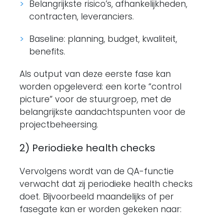
Belangrijkste risico’s, afhankelijkheden,
contracten, leveranciers.
Baseline: planning, budget, kwaliteit,
benefits.
Als output van deze eerste fase kan
worden opgeleverd: een korte “control
picture” voor de stuurgroep, met de
belangrijkste aandachtspunten voor de
projectbeheersing.
2) Periodieke health checks
Vervolgens wordt van de QA-functie
verwacht dat zij periodieke health checks
doet. Bijvoorbeeld maandelijks of per
fasegate kan er worden gekeken naar: