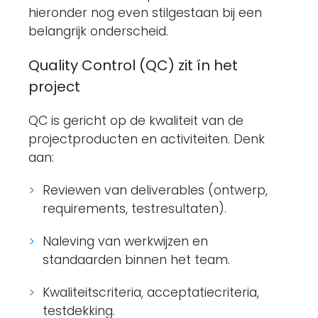
hieronder nog even stilgestaan bij een
belangrijk onderscheid.
Quality Control (QC) zit ín het
project
QC is gericht op de kwaliteit van de
projectproducten en activiteiten. Denk
aan:
Reviewen van deliverables (ontwerp,
requirements, testresultaten).
Naleving van werkwijzen en
standaarden binnen het team.
Kwaliteitscriteria, acceptatiecriteria,
testdekking.