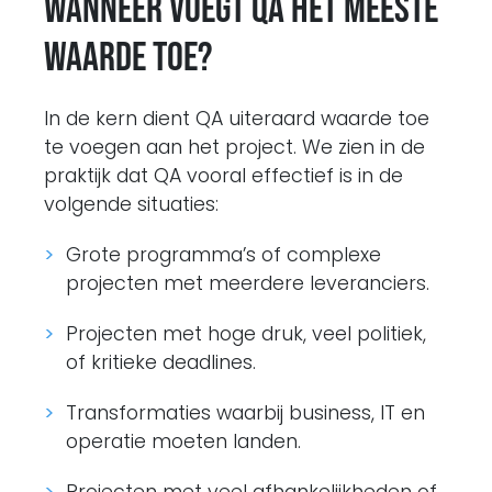
Wanneer voegt QA het meeste
waarde toe?
In de kern dient QA uiteraard waarde toe
te voegen aan het project. We zien in de
praktijk dat QA vooral effectief is in de
volgende situaties:
Grote programma’s of complexe
projecten met meerdere leveranciers.
Projecten met hoge druk, veel politiek,
of kritieke deadlines.
Transformaties waarbij business, IT en
operatie moeten landen.