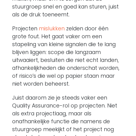
stuurgroep snel en goed kan sturen, juist
als de druk toeneemt.
Projecten
mislukken
zelden door één
grote fout. Het gaat vaker om een
stapeling van kleine signalen die te lang
blijven liggen: scope die langzaam
uitwaaiert, besluiten die niet echt landen,
afhankelijkheden die onderschat worden,
of risico’s die wel op papier staan maar
niet worden beheerst.
Juist daarom zie je steeds vaker een
Quality Assurance-rol op projecten. Niet
als extra projectlaag, maar als
onafhankelijke functie die namens de
stuurgroep meekijkt of het project nog