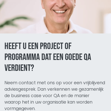
Heeft u een project of
programma dat een goede QA
verdient?
Neem contact met ons op voor een vrijblijvend
adviesgesprek. Dan verkennen we gezamenlijk
de business case voor QA en de manier
waarop het in uw organisatie kan worden
vormgegeven.