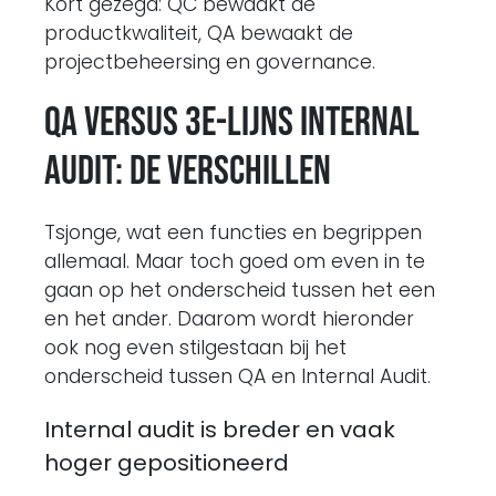
Kort gezegd: QC bewaakt de
productkwaliteit, QA bewaakt de
projectbeheersing en governance.
QA versus 3e-lijns Internal
Audit: de verschillen
Tsjonge, wat een functies en begrippen
allemaal. Maar toch goed om even in te
gaan op het onderscheid tussen het een
en het ander. Daarom wordt hieronder
ook nog even stilgestaan bij het
onderscheid tussen QA en Internal Audit.
Internal audit is breder en vaak
hoger gepositioneerd