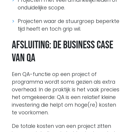
Projecten met veel afhankelijkheden of
onduidelijke scope.
Projecten waar de stuurgroep beperkte
tijd heeft en toch grip wil.
Afsluiting: de business case
van QA
Een QA-functie op een project of
programma wordt soms gezien als extra
overhead. In de praktijk is het vaak precies
het omgekeerde: QA is een relatief kleine
investering die helpt om hoge(re) kosten
te voorkomen.
De totale kosten van een project zitten