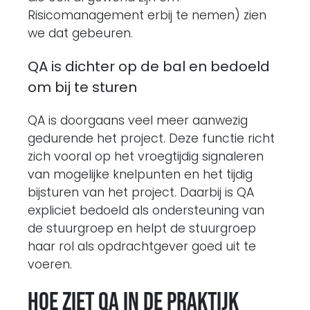
Risicomanagement erbij te nemen) zien
we dat gebeuren.
QA is dichter op de bal en bedoeld
om bij te sturen
QA is doorgaans veel meer aanwezig
gedurende het project. Deze functie richt
zich vooral op het vroegtijdig signaleren
van mogelijke knelpunten en het tijdig
bijsturen van het project. Daarbij is QA
expliciet bedoeld als ondersteuning van
de stuurgroep en helpt de stuurgroep
haar rol als opdrachtgever goed uit te
voeren.
Hoe ziet QA in de praktijk