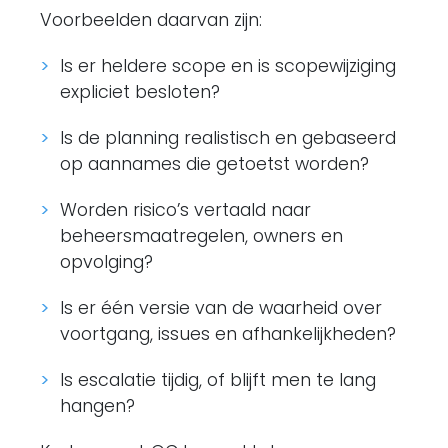
Voorbeelden daarvan zijn:
Is er heldere scope en is scopewijziging
expliciet besloten?
Is de planning realistisch en gebaseerd
op aannames die getoetst worden?
Worden risico’s vertaald naar
beheersmaatregelen, owners en
opvolging?
Is er één versie van de waarheid over
voortgang, issues en afhankelijkheden?
Is escalatie tijdig, of blijft men te lang
hangen?