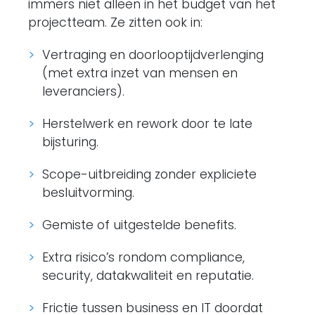
immers niet alleen in het budget van het
projectteam. Ze zitten ook in:
Vertraging en doorlooptijdverlenging
(met extra inzet van mensen en
leveranciers).
Herstelwerk en rework door te late
bijsturing.
Scope-uitbreiding zonder expliciete
besluitvorming.
Gemiste of uitgestelde benefits.
Extra risico’s rondom compliance,
security, datakwaliteit en reputatie.
Frictie tussen business en IT doordat