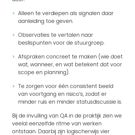
Alleen te verdiepen als signalen daar
aanleiding toe geven.
Observaties te vertalen naar
beslispunten voor de stuurgroep.
Afspraken concreet te maken (wie doet
wat, wanneer, en wat betekent dat voor
scope en planning).
Te zorgen voor één consistent beeld
van voortgang en risico’s, zodat er
minder ruis en minder statusdiscussie is.
Bij de invulling van QA in de praktijk zien we
veelal eenzelfde ritme van werken
ontstaan. Daarbij zijn logischerwijs vier