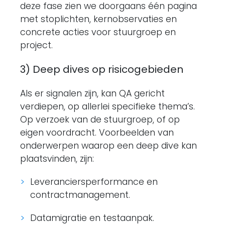
deze fase zien we doorgaans één pagina
met stoplichten, kernobservaties en
concrete acties voor stuurgroep en
project.
3) Deep dives op risicogebieden
Als er signalen zijn, kan QA gericht
verdiepen, op allerlei specifieke thema’s.
Op verzoek van de stuurgroep, of op
eigen voordracht. Voorbeelden van
onderwerpen waarop een deep dive kan
plaatsvinden, zijn:
Leveranciersperformance en
contractmanagement.
Datamigratie en testaanpak.