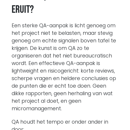
eruit?
Een sterke QA-aanpak is licht genoeg om
het project niet te belasten, maar stevig
genoeg om echte signalen boven tafel te
krijgen. De kunst is om QA zo te
organiseren dat het niet bureaucratisch
wordt. Een effectieve QA-aanpak is
lightweight en risicogericht: korte reviews,
scherpe vragen en heldere conclusies op
de punten die er echt toe doen. Geen
dikke rapporten, geen herhaling van wat
het project al doet, en geen
micromanagement.
QA houdt het tempo er onder ander in
door: