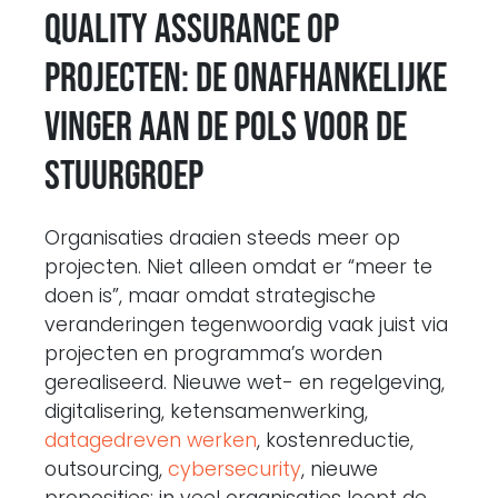
Quality Assurance op
projecten: de onafhankelijke
vinger aan de pols voor de
stuurgroep
Organisaties draaien steeds meer op
projecten. Niet alleen omdat er “meer te
doen is”, maar omdat strategische
veranderingen tegenwoordig vaak juist via
projecten en programma’s worden
gerealiseerd. Nieuwe wet- en regelgeving,
digitalisering, ketensamenwerking,
datagedreven werken
, kostenreductie,
outsourcing,
cybersecurity
, nieuwe