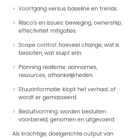
Voortgang versus baseline en trends.
Risico’s en issues: beweging, ownership,
effectiviteit mitigaties.
Scope control: hoeveel change, wat is
besloten, wat sluipt erin.
Planning realisme: aannames,
resources, afhankelijkheden.
Stuurinformatie: klopt het verhaal, of
wordt er gemasseerd.
Besluitvorming: worden besluiten
voorbereid, genomen en uitgevoerd.
Als krachtige, doelgerichte output van