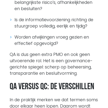
belangrijkste risico’s, afhankelijkheden
en besluiten?
Is de informatievoorziening richting de
stuurgroep volledig, eerlijk en tijdig?
Worden afwijkingen vroeg gezien en
effectief opgevolgd?
QA is dus geen extra PMO en ook geen
uitvoerende rol. Het is een governance-
gerichte spiegel: scherp op beheersing,
transparantie en besluitvorming.
QA versus QC: de verschillen
In de praktijk merken we dat termen soms
door elkaar heen lopen. Daarom wordt