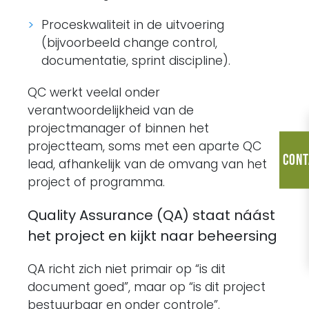
Proceskwaliteit in de uitvoering
(bijvoorbeeld change control,
documentatie, sprint discipline).
QC werkt veelal onder
verantwoordelijkheid van de
projectmanager of binnen het
projectteam, soms met een aparte QC
Cont
lead, afhankelijk van de omvang van het
project of programma.
Quality Assurance (QA) staat náást
het project en kijkt naar beheersing
QA richt zich niet primair op “is dit
document goed”, maar op “is dit project
bestuurbaar en onder controle”.