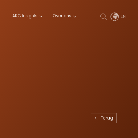
ARC Insights
Over ons
Terug