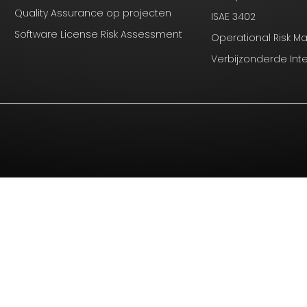
Quality Assurance op projecten
ISAE 3402
Software License Risk Assessment
Operational Risk 
Verbijzonderde Int