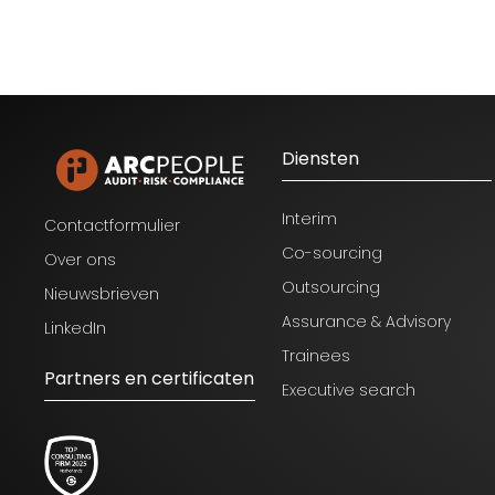
Diensten
Interim
Contactformulier
Co-sourcing
Over ons
Outsourcing
Nieuwsbrieven
Assurance & Advisory
LinkedIn
Trainees
Partners en certificaten
Executive search