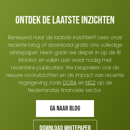
Ontdek de laatste inzichten
Benieuwd naar de laatste inzichten? Lees onze
recente blog of download gratis ons volledige
whitepaper. Hierin gaan we dieper in op de IB
Monitor en vullen aan waar nodig met
recentere publicaties. We bespreken ook de
nieuwe vooruitzichten en de impact van recente
regelgeving zoals
DORA
en
NIS2
op de
Nederlandse financiële sector.
Ga naar blog
Download whitepaper