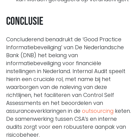
Conclusie
Concluderend benadrukt de ‘Good Practice
Informatiebeveiliging’ van De Nederlandsche
Bank (DNB) het belang van
informatiebeveiliging voor financiële
instellingen in Nederland. Internal Audit speelt
hierin een cruciale rol, met name bij het
waarborgen van de naleving van deze
richtlijnen, het faciliteren van Control Self
Assessments en het beoordelen van
assuranceverklaringen in de
outsourcing
keten.
De samenwerking tussen CSA’s en interne
audits zorgt voor een robuustere aanpak van
risicobeheer.