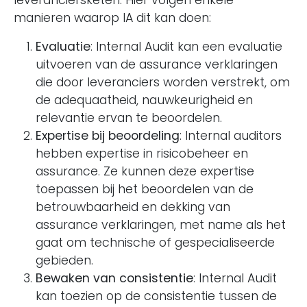
leveranciersketen. Hier volgen enkele
manieren waarop IA dit kan doen:
Evaluatie
: Internal Audit kan een evaluatie
uitvoeren van de assurance verklaringen
die door leveranciers worden verstrekt, om
de adequaatheid, nauwkeurigheid en
relevantie ervan te beoordelen.
Expertise bij beoordeling
: Internal auditors
hebben expertise in risicobeheer en
assurance. Ze kunnen deze expertise
toepassen bij het beoordelen van de
betrouwbaarheid en dekking van
assurance verklaringen, met name als het
gaat om technische of gespecialiseerde
gebieden.
Bewaken van consistentie
: Internal Audit
kan toezien op de consistentie tussen de