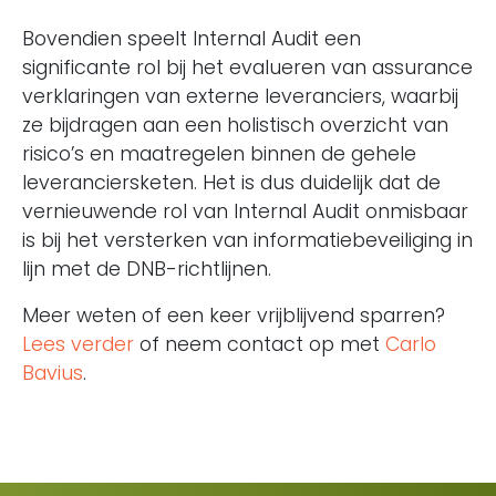
Bovendien speelt Internal Audit een
significante rol bij het evalueren van assurance
verklaringen van externe leveranciers, waarbij
ze bijdragen aan een holistisch overzicht van
risico’s en maatregelen binnen de gehele
leveranciersketen. Het is dus duidelijk dat de
vernieuwende rol van Internal Audit onmisbaar
is bij het versterken van informatiebeveiliging in
lijn met de DNB-richtlijnen.
Meer weten of een keer vrijblijvend sparren?
Lees verder
of neem contact op met
Carlo
Bavius
.