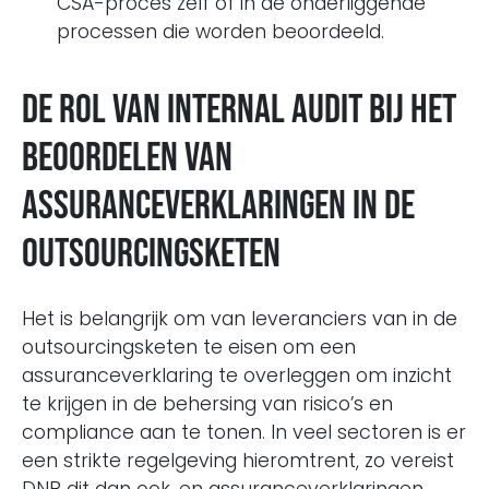
CSA-proces zelf of in de onderliggende
processen die worden beoordeeld.
De rol van Internal Audit bij het
beoordelen van
assuranceverklaringen in de
outsourcingsketen
Het is belangrijk om van leveranciers van in de
outsourcingsketen te eisen om een
assuranceverklaring te overleggen om inzicht
te krijgen in de behersing van risico’s en
compliance aan te tonen. In veel sectoren is er
een strikte regelgeving hieromtrent, zo vereist