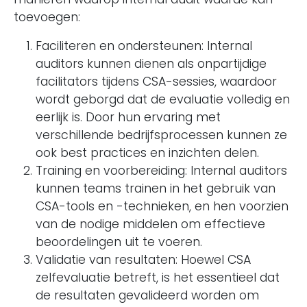
toevoegen:
Faciliteren en ondersteunen: Internal
auditors kunnen dienen als onpartijdige
facilitators tijdens CSA-sessies, waardoor
wordt geborgd dat de evaluatie volledig en
eerlijk is. Door hun ervaring met
verschillende bedrijfsprocessen kunnen ze
ook best practices en inzichten delen.
Training en voorbereiding: Internal auditors
kunnen teams trainen in het gebruik van
CSA-tools en -technieken, en hen voorzien
van de nodige middelen om effectieve
beoordelingen uit te voeren.
Validatie van resultaten: Hoewel CSA
zelfevaluatie betreft, is het essentieel dat
de resultaten gevalideerd worden om