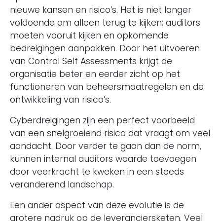
nieuwe kansen en risico’s. Het is niet langer
voldoende om alleen terug te kijken; auditors
moeten vooruit kijken en opkomende
bedreigingen aanpakken. Door het uitvoeren
van Control Self Assessments krijgt de
organisatie beter en eerder zicht op het
functioneren van beheersmaatregelen en de
ontwikkeling van risico’s.
Cyberdreigingen zijn een perfect voorbeeld
van een snelgroeiend risico dat vraagt om veel
aandacht. Door verder te gaan dan de norm,
kunnen internal auditors waarde toevoegen
door veerkracht te kweken in een steeds
veranderend landschap.
Een ander aspect van deze evolutie is de
grotere nadruk op de leveranciersketen. Veel