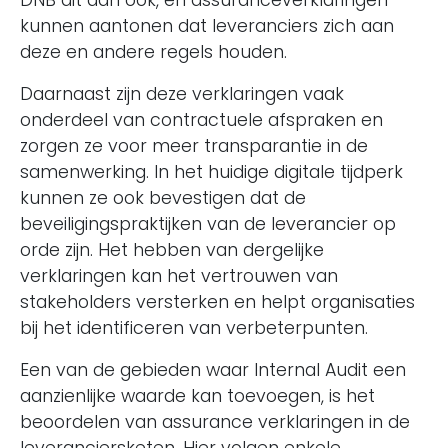
DNB dit dan ook, en assuranceverklaringen
kunnen aantonen dat leveranciers zich aan
deze en andere regels houden.
Daarnaast zijn deze verklaringen vaak
onderdeel van contractuele afspraken en
zorgen ze voor meer transparantie in de
samenwerking. In het huidige digitale tijdperk
kunnen ze ook bevestigen dat de
beveiligingspraktijken van de leverancier op
orde zijn. Het hebben van dergelijke
verklaringen kan het vertrouwen van
stakeholders versterken en helpt organisaties
bij het identificeren van verbeterpunten.
Een van de gebieden waar Internal Audit een
aanzienlijke waarde kan toevoegen, is het
beoordelen van assurance verklaringen in de