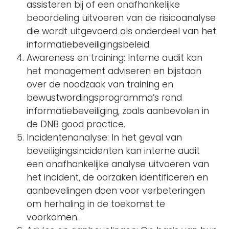
assisteren bij of een onafhankelijke
beoordeling uitvoeren van de risicoanalyse
die wordt uitgevoerd als onderdeel van het
informatiebeveiligingsbeleid.
Awareness en training: Interne audit kan
het management adviseren en bijstaan
over de noodzaak van training en
bewustwordingsprogramma’s rond
informatiebeveiliging, zoals aanbevolen in
de DNB good practice.
Incidentenanalyse: In het geval van
beveiligingsincidenten kan interne audit
een onafhankelijke analyse uitvoeren van
het incident, de oorzaken identificeren en
aanbevelingen doen voor verbeteringen
om herhaling in de toekomst te
voorkomen.