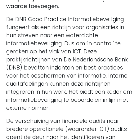
waarde toevoegen.
De DNB Good Practice Informatiebeveiliging
fungeert als een richtlijn voor organisaties in
hun streven naar een waterdichte
informatiebeveiliging. Dus om ‘in control’ te
geraken op het vlak van ICT. Deze
praktijkrichtlijnen van De Nederlandsche Bank
(DNB) bevatten inzichten en best practices
voor het beschermen van informatie. Interne
auditafdelingen kunnen deze richtlijnen
integreren in hun werk. Het biedt een kader om
informatiebeveiliging te beoordelen in lijn met
externe normen.
De verschuiving van financiële audits naar
bredere operationele (waaronder ICT) audits
opent de deur naar het identificeren van