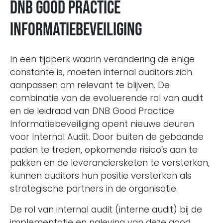
DNB Good Practice
Informatiebeveiliging
In een tijdperk waarin verandering de enige
constante is, moeten internal auditors zich
aanpassen om relevant te blijven. De
combinatie van de evoluerende rol van audit
en de leidraad van DNB Good Practice
Informatiebeveiliging opent nieuwe deuren
voor Internal Audit. Door buiten de gebaande
paden te treden, opkomende risico’s aan te
pakken en de leveranciersketen te versterken,
kunnen auditors hun positie versterken als
strategische partners in de organisatie.
De rol van internal audit (interne audit) bij de
implementatie en naleving van deze good