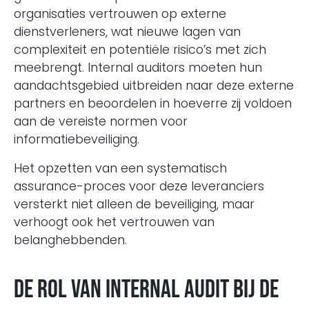
organisaties vertrouwen op externe
dienstverleners, wat nieuwe lagen van
complexiteit en potentiële risico’s met zich
meebrengt. Internal auditors moeten hun
aandachtsgebied uitbreiden naar deze externe
partners en beoordelen in hoeverre zij voldoen
aan de vereiste normen voor
informatiebeveiliging.
Het opzetten van een systematisch
assurance-proces voor deze leveranciers
versterkt niet alleen de beveiliging, maar
verhoogt ook het vertrouwen van
belanghebbenden.
De rol van Internal Audit bij de