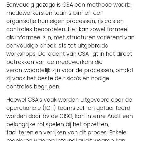
Eenvoudig gezegd is CSA een methode waarbij
medewerkers en teams binnen een
organisatie hun eigen processen, risico’s en
controles beoordelen. Het kan zowel formeel
als informeel zijn, met structuren variërend van
eenvoudige checklists tot uitgebreide
workshops. De kracht van CSA ligt in het direct
betrekken van de medewerkers die
verantwoordelijk zijn voor de processen, omdat
zij vaak het beste de risico’s en nodige
controles begrijpen.
Hoewel CSA’s vaak worden uitgevoerd door de
operationele (ICT) teams zelf en gefaciliteerd
worden door bv de CISO, kan Interne Audit een
belangrijke rol spelen bij het opzetten,
faciliteren en verrijken van dit proces. Enkele
manieren waarop internal audit waarde kan