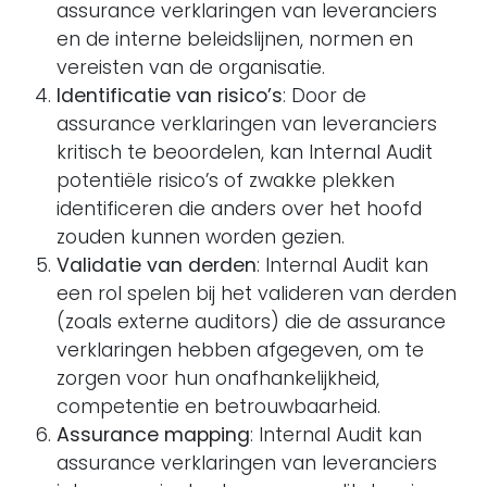
assurance verklaringen van leveranciers
en de interne beleidslijnen, normen en
vereisten van de organisatie.
Identificatie van risico’s
: Door de
assurance verklaringen van leveranciers
kritisch te beoordelen, kan Internal Audit
potentiële risico’s of zwakke plekken
identificeren die anders over het hoofd
zouden kunnen worden gezien.
Validatie van derden
: Internal Audit kan
een rol spelen bij het valideren van derden
(zoals externe auditors) die de assurance
verklaringen hebben afgegeven, om te
zorgen voor hun onafhankelijkheid,
competentie en betrouwbaarheid.
Assurance mapping
: Internal Audit kan
assurance verklaringen van leveranciers