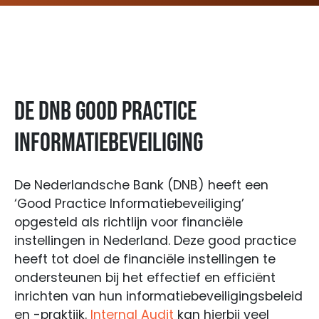
De DNB Good Practice
Informatiebeveiliging
De Nederlandsche Bank (DNB) heeft een
‘Good Practice Informatiebeveiliging’
opgesteld als richtlijn voor financiële
instellingen in Nederland. Deze good practice
heeft tot doel de financiële instellingen te
ondersteunen bij het effectief en efficiënt
inrichten van hun informatiebeveiligingsbeleid
en -praktijk.
Internal Audit
kan hierbij veel