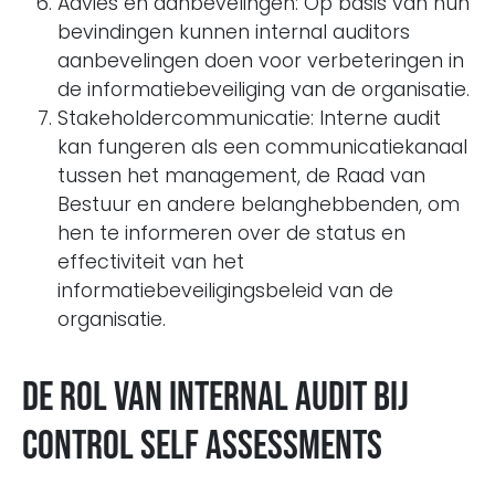
Advies en aanbevelingen: Op basis van hun
bevindingen kunnen internal auditors
aanbevelingen doen voor verbeteringen in
de informatiebeveiliging van de organisatie.
Stakeholdercommunicatie: Interne audit
kan fungeren als een communicatiekanaal
tussen het management, de Raad van
Bestuur en andere belanghebbenden, om
hen te informeren over de status en
effectiviteit van het
informatiebeveiligingsbeleid van de
organisatie.
De Rol van Internal Audit bij
Control Self Assessments