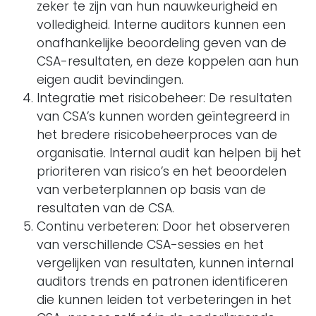
zeker te zijn van hun nauwkeurigheid en
volledigheid. Interne auditors kunnen een
onafhankelijke beoordeling geven van de
CSA-resultaten, en deze koppelen aan hun
eigen audit bevindingen.
Integratie met risicobeheer: De resultaten
van CSA’s kunnen worden geïntegreerd in
het bredere risicobeheerproces van de
organisatie. Internal audit kan helpen bij het
prioriteren van risico’s en het beoordelen
van verbeterplannen op basis van de
resultaten van de CSA.
Continu verbeteren: Door het observeren
van verschillende CSA-sessies en het
vergelijken van resultaten, kunnen internal
auditors trends en patronen identificeren
die kunnen leiden tot verbeteringen in het