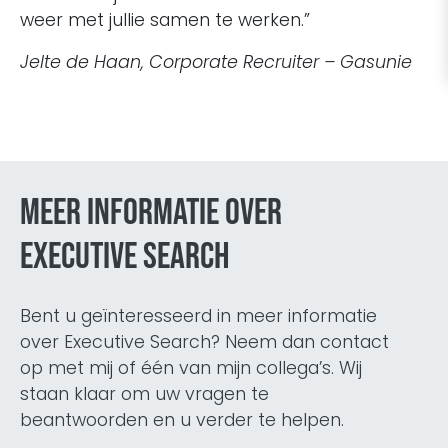
weer met jullie samen te werken.”
Jelte de Haan, Corporate Recruiter – Gasunie
Meer informatie over
Executive Search
Bent u geïnteresseerd in meer informatie
over Executive Search? Neem dan contact
op met mij of één van mijn collega’s. Wij
staan klaar om uw vragen te
beantwoorden en u verder te helpen.