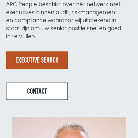
ARC People beschikt over hét netwerk met
executives binnen audit, riskmanagement
en compliance waardoor wij uitstekend in
staat zijn om uw senior positie snel en goed
in te vullen.
Executive search
Contact