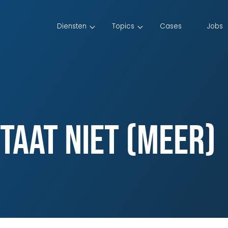
Diensten
Topics
Cases
Jobs
taat niet (meer)