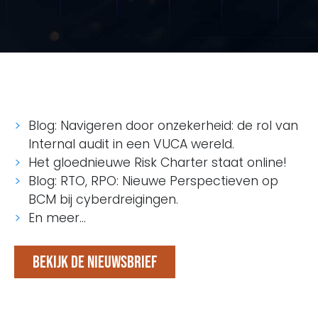
Blog: Navigeren door onzekerheid: de rol van
Internal audit in een VUCA wereld.
Het gloednieuwe Risk Charter staat online!
Blog: RTO, RPO: Nieuwe Perspectieven op
BCM bij cyberdreigingen.
En meer…
Bekijk de nieuwsbrief