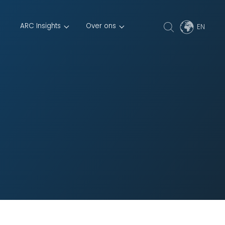
ARC Insights
Over ons