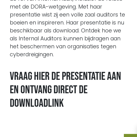
met de DORA-wetgeving. Met haar
presentatie wist zij een volle zaal auditors te
boeien en inspireren. Haar presentatie is nu
beschikbaar als download. Ontdek hoe we
als Internal Auditors kunnen bijdragen aan
het beschermen van organisaties tegen
cyberdreigingen.
Vraag hier de presentatie aan
en ontvang direct de
downloadlink