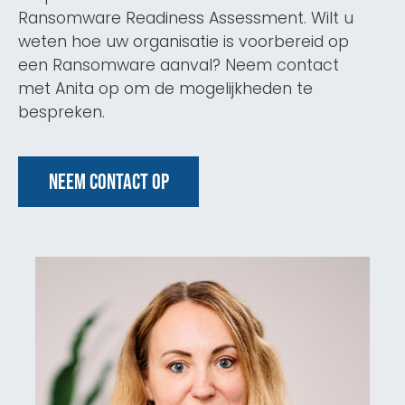
Ransomware Readiness Assessment. Wilt u
weten hoe uw organisatie is voorbereid op
een Ransomware aanval? Neem contact
met Anita op om de mogelijkheden te
bespreken.
Neem contact op