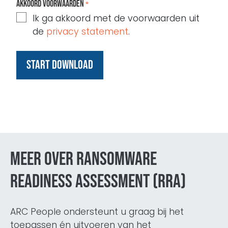
Akkoord voorwaarden
*
Ik ga akkoord met de voorwaarden uit
de
privacy statement
.
Meer over Ransomware
Readiness Assessment (RRA)
ARC People ondersteunt u graag bij het
toepassen én uitvoeren van het