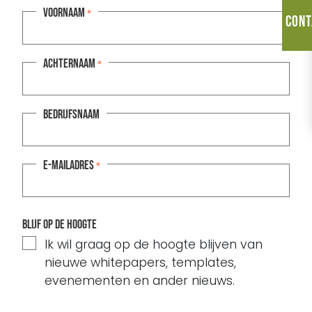
Voornaam
*
Cont
Achternaam
*
Bedrijfsnaam
E-mailadres
*
Blijf op de hoogte
Ik wil graag op de hoogte blijven van
nieuwe whitepapers, templates,
evenementen en ander nieuws.