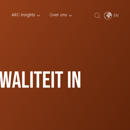
ARC Insights
Over ons
waliteit in