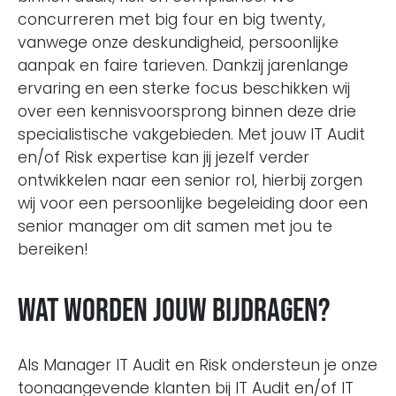
concurreren met big four en big twenty,
vanwege onze deskundigheid, persoonlijke
aanpak en faire tarieven. Dankzij jarenlange
ervaring en een sterke focus beschikken wij
over een kennisvoorsprong binnen deze drie
specialistische vakgebieden. Met jouw IT Audit
en/of Risk expertise kan jij jezelf verder
ontwikkelen naar een senior rol, hierbij zorgen
wij voor een persoonlijke begeleiding door een
senior manager om dit samen met jou te
bereiken!
Wat worden jouw bijdragen?
Als Manager IT Audit en Risk ondersteun je onze
toonaangevende klanten bij IT Audit en/of IT