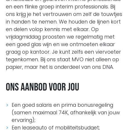
en een flinke groep interim professionals. Bij
ons krijg je het vertrouwen om zelf de touwtjes
in handen te nemen. We houden de lijnen kort
en delen volop kennis met elkaar. Op
vrijdagmiddag proosten we regelmatig met
een goed glas wijn en we ontmoeten elkaar
graag op kantoor. Je kunt zelfs een viervoeter
tegenkomen. Bij ons staat MVO niet alleen op
papier, maar het is onderdeel van ons DNA.
Ons aanbod voor jou
Een goed salaris en prima bonusregeling
(samen maximaal 74K, afhankelijk van jouw
ervaring);
Een leaseauto of mobiliteitsbudget;