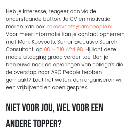
Heb je interesse, reageer dan via de
onderstaande button. Je CV en motivatie
mailen, kan ook:
mkoevoets@arcpeople.nl.
Voor meer informatie kan je contact opnemen
met Mark Koevoets, Senior Executive Search
Consultant, op
06 – 810 424 98.
Hij licht deze
mooie uitdaging graag verder toe. Ben je
benieuwd naar de ervaringen van collega’s die
de overstap naar ARC People hebben
gemaakt? Laat het weten, dan organiseren wij
een vrijblijvend en open gesprek.
Niet voor jou, wel voor een
andere topper?