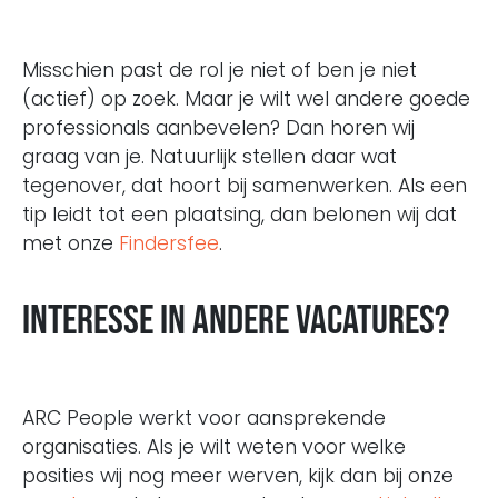
Misschien past de rol je niet of ben je niet
(actief) op zoek. Maar je wilt wel andere goede
professionals aanbevelen? Dan horen wij
graag van je. Natuurlijk stellen daar wat
tegenover, dat hoort bij samenwerken. Als een
tip leidt tot een plaatsing, dan belonen wij dat
met onze
Findersfee
.
Interesse in andere vacatures?
ARC People werkt voor aansprekende
organisaties. Als je wilt weten voor welke
posities wij nog meer werven, kijk dan bij onze