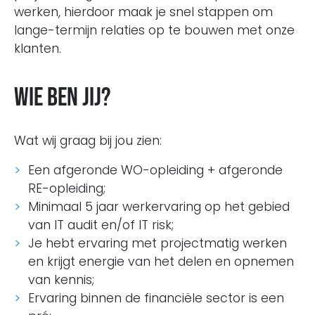
werken, hierdoor maak je snel stappen om
lange-termijn relaties op te bouwen met onze
klanten.
Wie ben jij?
Wat wij graag bij jou zien:
Een afgeronde WO-opleiding + afgeronde
RE-opleiding;
Minimaal 5 jaar werkervaring op het gebied
van IT audit en/of IT risk;
Je hebt ervaring met projectmatig werken
en krijgt energie van het delen en opnemen
van kennis;
Ervaring binnen de financiële sector is een