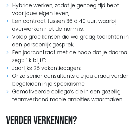
Hybride werken, zodat je genoeg tijd hebt
voor jouw eigen leven;
Een contract tussen 36 à 40 uur, waarbij
overwerken niet de norm is;
Volop groeikansen die we graag toelichten in
een persoonlijk gesprek;
Een jaarcontract met de hoop dat je daarna
zegt: “Ik blijf!”;
Jaarlijks 28 vakantiedagen;
Onze senior consultants die jou graag verder
begeleiden in je specialisme;
Gemotiveerde collega’s die in een gezellig
teamverband mooie ambities waarmaken.
Verder verkennen?