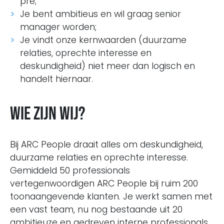
pré;
Je bent ambitieus en wil graag senior
manager worden;
Je vindt onze kernwaarden (duurzame
relaties, oprechte interesse en
deskundigheid) niet meer dan logisch en
handelt hiernaar.
Wie zijn wij?
Bij ARC People draait alles om deskundigheid,
duurzame relaties en oprechte interesse.
Gemiddeld 50 professionals
vertegenwoordigen ARC People bij ruim 200
toonaangevende klanten. Je werkt samen met
een vast team, nu nog bestaande uit 20
ambitieuze en gedreven interne professionals