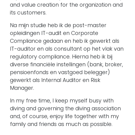
and value creation for the organization and
its customers.
Na mijn studie heb ik de post-master
opleidingen IT-audit en Corporate
Compliance gedaan en heb ik gewerkt als
IT-auditor en als consultant op het vlak van
regulatory compliance. Hierna heb ik bij
diverse financiële instellingen (bank, broker,
pensioenfonds en vastgoed belegger)
gewerkt als Internal Auditor en Risk
Manager.
In my free time, I keep myself busy with
diving and governing the diving association
and, of course, enjoy life together with my
family and friends as much as possible.