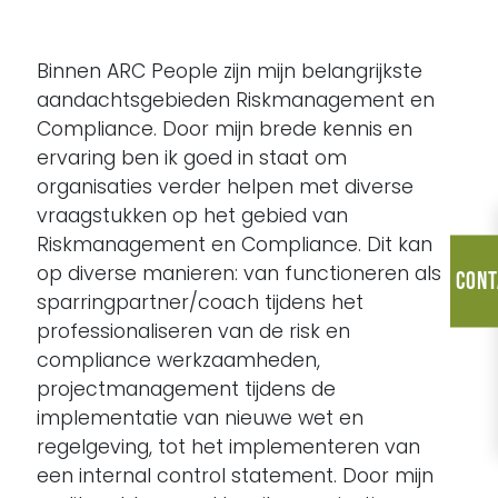
Binnen ARC People zijn mijn belangrijkste
aandachtsgebieden Riskmanagement en
Compliance. Door mijn brede kennis en
ervaring ben ik goed in staat om
organisaties verder helpen met diverse
vraagstukken op het gebied van
Riskmanagement en Compliance. Dit kan
op diverse manieren: van functioneren als
Cont
sparringpartner/coach tijdens het
professionaliseren van de risk en
compliance werkzaamheden,
projectmanagement tijdens de
implementatie van nieuwe wet en
regelgeving, tot het implementeren van
een internal control statement. Door mijn