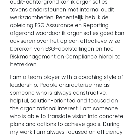
audit-achtergrond kan ik organisaties
tevens ondersteunen met internal audit
werkzaamheden. Recentelijk heb ik de
opleiding ESG Assurance en Reporting
afgerond waardoor ik organisaties goed kan
adviseren over het op een effectieve wijze
bereiken van ESG-doelstellingen en hoe
Riskmanagement en Compliance hierbij te
betrekken.
I am a team player with a coaching style of
leadership. People characterize me as
someone who is always constructive,
helpful, solution-oriented and focused on
the organizational interest. I am someone
who is able to translate vision into concrete
plans and actions to achieve goals. During
my work I am always focused on efficiency